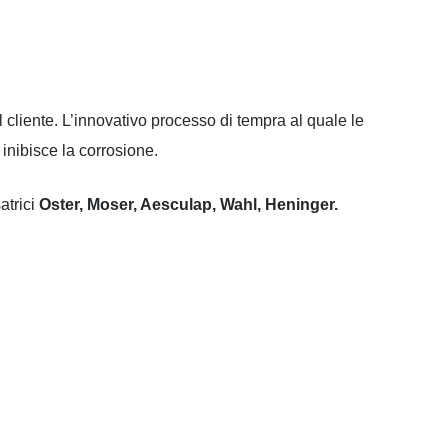
 cliente. L’innovativo processo di tempra al quale le
 inibisce la corrosione.
atrici
Oster, Moser, Aesculap, Wahl, Heninger.