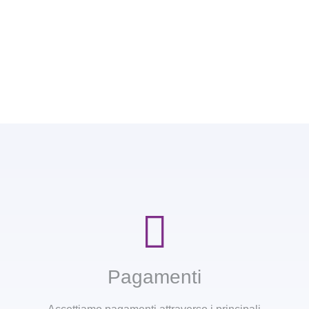
Pagamenti