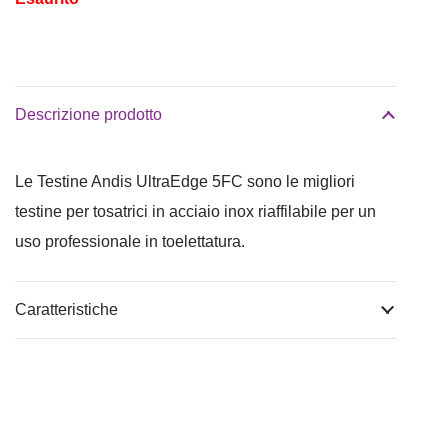
Descrizione prodotto
Le Testine Andis UltraEdge 5FC sono le migliori
testine per tosatrici in acciaio inox riaffilabile per un
uso professionale in toelettatura.
Caratteristiche