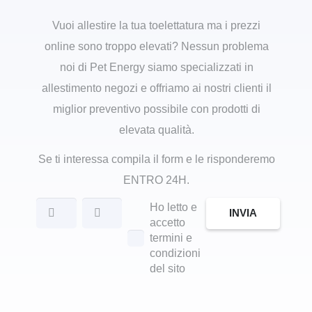
Vuoi allestire la tua toelettatura ma i prezzi
online sono troppo elevati? Nessun problema
noi di Pet Energy siamo specializzati in
allestimento negozi e offriamo ai nostri clienti il
miglior preventivo possibile con prodotti di
elevata qualità.
Se ti interessa compila il form e le risponderemo
ENTRO 24H.
Ho letto e
INVIA
accetto
termini e
condizioni
del sito