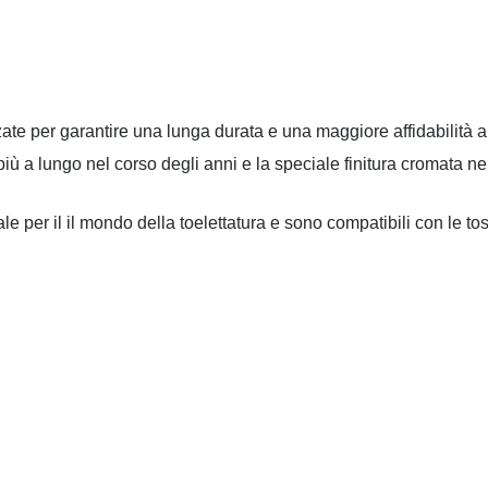
ate per garantire una lunga durata e una maggiore affidabilità al
iù a lungo nel corso degli anni e la speciale finitura cromata ne
e per il il mondo della toelettatura e sono compatibili con le tos