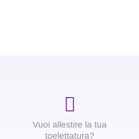
Vuoi allestire la tua
toelettatura?