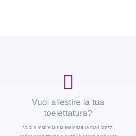
Vuoi allestire la tua
toelettatura?
Vuoi allestire la tua toelettatura ma i prezzi