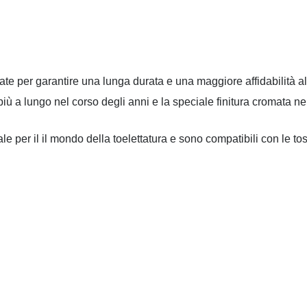
te per garantire una lunga durata e una maggiore affidabilità al
iù a lungo nel corso degli anni e la speciale finitura cromata ne
e per il il mondo della toelettatura e sono compatibili con le tos