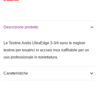
Descrizione prodotto
Le Testine Andis UltraEdge 3-3/4 sono le migliori
testine per tosatrici in acciaio inox riaffilabile per un
uso professionale in toelettatura.
Caratteristiche