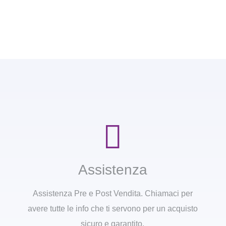
Assistenza
Assistenza Pre e Post Vendita. Chiamaci per
avere tutte le info che ti servono per un acquisto
sicuro e garantito.