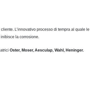
 cliente. L’innovativo processo di tempra al quale le
 inibisce la corrosione.
atrici
Oster, Moser, Aesculap, Wahl, Heninger.