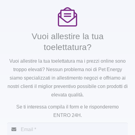
Vuoi allestire la tua
toelettatura?
Vuoi allestire la tua toelettatura ma i prezzi online sono
troppo elevati? Nessun problema noi di Pet Energy
siamo specializzati in allestimento negozi e offriamo ai
nostri clienti il miglior preventivo possibile con prodotti di
elevata qualità.
Se ti interessa compila il form e le risponderemo
ENTRO 24H.