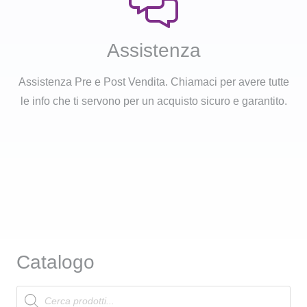
Assistenza
Assistenza Pre e Post Vendita. Chiamaci per avere tutte
le info che ti servono per un acquisto sicuro e garantito.
Catalogo
Products
search