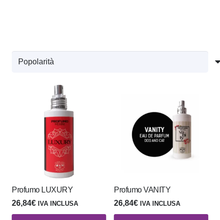
Profumo LUXURY
Profumo VANITY
26,84
€
26,84
€
IVA INCLUSA
IVA INCLUSA