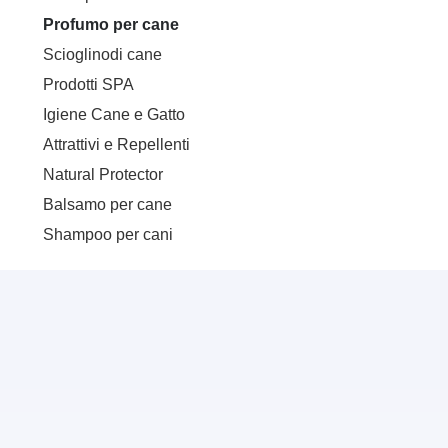
Profumo per cane
Scioglinodi cane
Prodotti SPA
Igiene Cane e Gatto
Attrattivi e Repellenti
Natural Protector
Balsamo per cane
Shampoo per cani