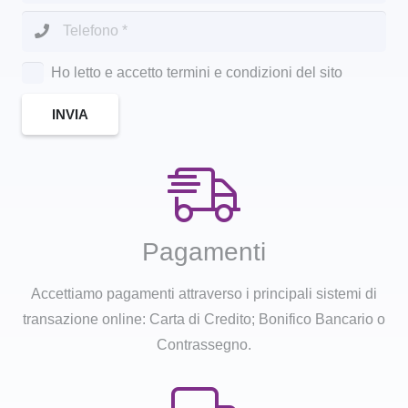
Ho letto e accetto termini e condizioni del sito
INVIA
Pagamenti
Accettiamo pagamenti attraverso i principali sistemi di
transazione online: Carta di Credito; Bonifico Bancario o
Contrassegno.