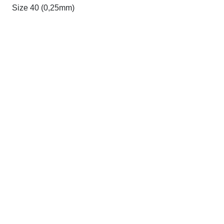
Size 40 (0,25mm)