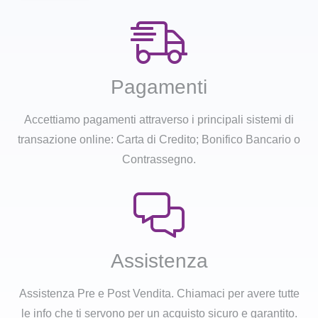
Pagamenti
Accettiamo pagamenti attraverso i principali sistemi di
transazione online: Carta di Credito; Bonifico Bancario o
Contrassegno.
Assistenza
Assistenza Pre e Post Vendita. Chiamaci per avere tutte
le info che ti servono per un acquisto sicuro e garantito.