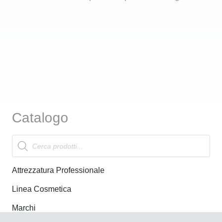
Catalogo
Products
search
Attrezzatura Professionale
Linea Cosmetica
Marchi