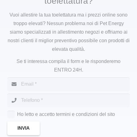
toelettatura?
Vuoi allestire la tua toelettatura ma i prezzi online sono
troppo elevati? Nessun problema noi di Pet Energy
siamo specializzati in allestimento negozi e offriamo ai
nostri clienti il miglior preventivo possibile con prodotti di
elevata qualità.
Se ti interessa compila il form e le risponderemo
ENTRO 24H.
Ho letto e accetto termini e condizioni del sito
INVIA