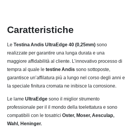
Caratteristiche
Le
Testina Andis UltraEdge 40 (0,25mm)
sono
realizzate per garantire una lunga durata e una
maggiore affidabilità al cliente. L’innovativo processo di
tempra al quale le
testine Andis
sono sottoposte,
garantisce un’affilatura più a lungo nel corso degli anni e
la speciale finitura cromata ne inibisce la corrosione.
Le lame
UltraEdge
sono il miglior strumento
professionale per il il mondo della toelettatura e sono
compatibili con le tosatrici
Oster, Moser, Aesculap,
Wahl, Heninger.