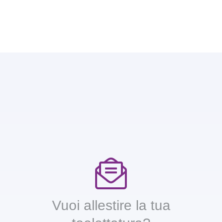
Vuoi allestire la tua