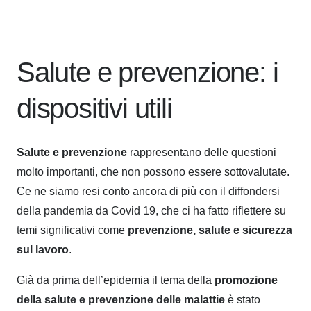
Salute e prevenzione: i
dispositivi utili
Salute e prevenzione
rappresentano delle questioni
molto importanti, che non possono essere sottovalutate.
Ce ne siamo resi conto ancora di più con il diffondersi
della pandemia da Covid 19, che ci ha fatto riflettere su
temi significativi come
prevenzione, salute e sicurezza
sul lavoro
.
Già da prima dell’epidemia il tema della
promozione
della salute e prevenzione delle malattie
è stato