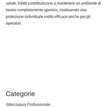
salute. Infatti contribuiscono a mantenere un ambiente di
lavoro completamente igienico, costituendo una
protezione individuale molto efficace anche per gli
operatori.
Categorie
Attrezzatura Professionale