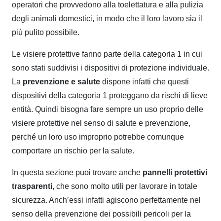
operatori che provvedono alla toelettatura e alla pulizia
degli animali domestici, in modo che il loro lavoro sia il
più pulito possibile.
Le visiere protettive fanno parte della categoria 1 in cui
sono stati suddivisi i dispositivi di protezione individuale.
La
prevenzione e salute
dispone infatti che questi
dispositivi della categoria 1 proteggano da rischi di lieve
entità. Quindi bisogna fare sempre un uso proprio delle
visiere protettive nel senso di salute e prevenzione,
perché un loro uso improprio potrebbe comunque
comportare un rischio per la salute.
In questa sezione puoi trovare anche
pannelli protettivi
trasparenti
, che sono molto utili per lavorare in totale
sicurezza. Anch’essi infatti agiscono perfettamente nel
senso della prevenzione dei possibili pericoli per la