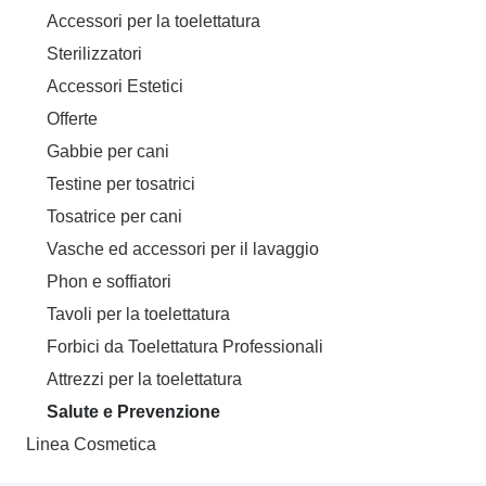
Accessori per la toelettatura
Sterilizzatori
Accessori Estetici
Offerte
Gabbie per cani
Testine per tosatrici
Tosatrice per cani
Vasche ed accessori per il lavaggio
Phon e soffiatori
Tavoli per la toelettatura
Forbici da Toelettatura Professionali
Attrezzi per la toelettatura
Salute e Prevenzione
Linea Cosmetica