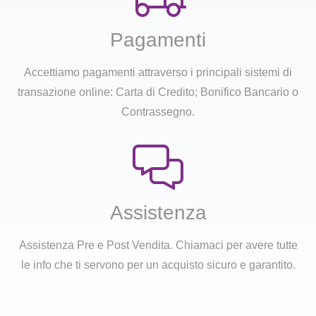
Pagamenti
Accettiamo pagamenti attraverso i principali sistemi di
transazione online: Carta di Credito; Bonifico Bancario o
Contrassegno.
Assistenza
Assistenza Pre e Post Vendita. Chiamaci per avere tutte
le info che ti servono per un acquisto sicuro e garantito.