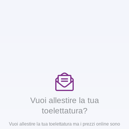
Vuoi allestire la tua
toelettatura?
Vuoi allestire la tua toelettatura ma i prezzi online sono