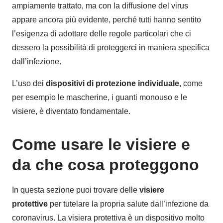
ampiamente trattato, ma con la diffusione del virus
appare ancora più evidente, perché tutti hanno sentito
l’esigenza di adottare delle regole particolari che ci
dessero la possibilità di proteggerci in maniera specifica
dall’infezione.
L’uso dei
dispositivi di protezione individuale
, come
per esempio le mascherine, i guanti monouso e le
visiere, è diventato fondamentale.
Come usare le visiere e
da che cosa proteggono
In questa sezione puoi trovare delle
visiere
protettive
per tutelare la propria salute dall’infezione da
coronavirus. La visiera protettiva è un dispositivo molto