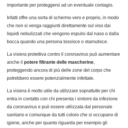
importante per proteggersi ad un eventuale contagio.
Infatti offre una sorta di schermo vero e proprio, in modo
che non si venga raggiunti direttamente sul viso dai
liquidi nebulizzati che vengono espulsi dal naso o dalla
bocca quando una persona tossisce o starnutisce.
La visiera protettiva contro il coronavirus può aumentare
anche il
potere filtrante delle mascherine
,
proteggendo ancora di più delle zone del corpo che
potrebbero essere potenzialmente infettate.
La visiera è molto utile da utilizzare soprattutto per chi
entra in contatto con chi presenta i sintomi da infezione
da coronavirus e può essere utilizzata dal personale
sanitario e comunque da tutti coloro che si occupano di
igiene, anche per quanto riguarda per esempio gli