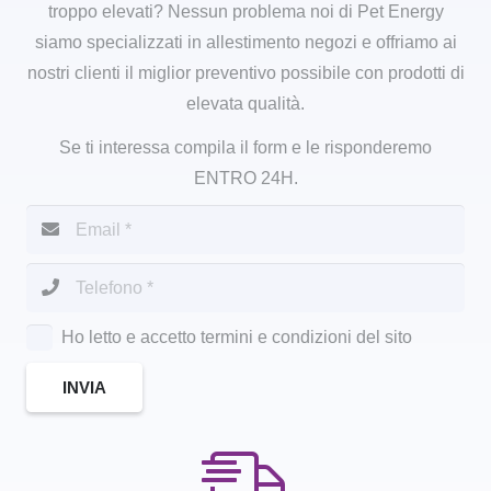
troppo elevati? Nessun problema noi di Pet Energy
siamo specializzati in allestimento negozi e offriamo ai
nostri clienti il miglior preventivo possibile con prodotti di
elevata qualità.
Se ti interessa compila il form e le risponderemo
ENTRO 24H.
Ho letto e accetto termini e condizioni del sito
INVIA