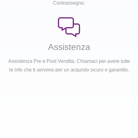
Contrassegno.
Assistenza
Assistenza Pre e Post Vendita. Chiamaci per avere tutte
le info che ti servono per un acquisto sicuro e garantito.