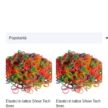
Elastici in lattice Show Tech
Elastici in lattice Show Tech
8mm
9mm