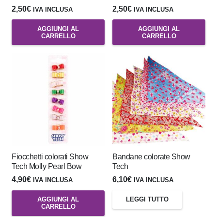
2,50
€
2,50
€
IVA INCLUSA
IVA INCLUSA
AGGIUNGI AL
AGGIUNGI AL
CARRELLO
CARRELLO
Fiocchetti colorati Show
Bandane colorate Show
Tech Molly Pearl Bow
Tech
4,90
€
6,10
€
IVA INCLUSA
IVA INCLUSA
AGGIUNGI AL
LEGGI TUTTO
CARRELLO