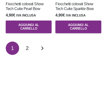
Fiocchetti colorati Show
Fiocchetti colorati Show
Tech Cutie Pearl Bow
Tech Cutie Sparkle Bow
4,90
€
4,90
€
IVA INCLUSA
IVA INCLUSA
AGGIUNGI AL
AGGIUNGI AL
CARRELLO
CARRELLO
1
2