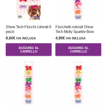
Show Tech Fiocchi colorati 6
Fiocchetti colorati Show
pezzi
Tech Molly Sparkle Bow
8,60
€
4,90
€
IVA INCLUSA
IVA INCLUSA
AGGIUNGI AL
AGGIUNGI AL
CARRELLO
CARRELLO