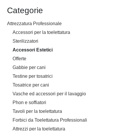
Categorie
Attrezzatura Professionale
Accessori per la toelettatura
Sterilizzatori
Accessori Estetici
Offerte
Gabbie per cani
Testine per tosatrici
Tosatrice per cani
Vasche ed accessori per il lavaggio
Phon e soffiatori
Tavoli per la toelettatura
Forbici da Toelettatura Professionali
Attrezzi per la toelettatura