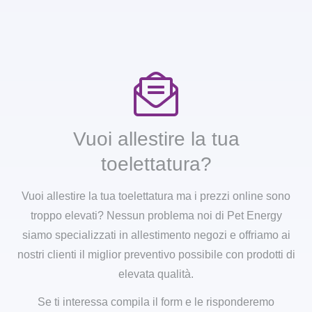
Vuoi allestire la tua
toelettatura?
Vuoi allestire la tua toelettatura ma i prezzi online sono
troppo elevati? Nessun problema noi di Pet Energy
siamo specializzati in allestimento negozi e offriamo ai
nostri clienti il miglior preventivo possibile con prodotti di
elevata qualità.
Se ti interessa compila il form e le risponderemo