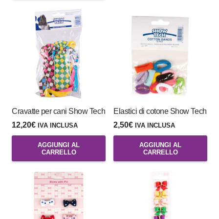
Cravatte per cani Show Tech
Elastici di cotone Show Tech
12,20
€
2,50
€
IVA INCLUSA
IVA INCLUSA
AGGIUNGI AL
AGGIUNGI AL
CARRELLO
CARRELLO