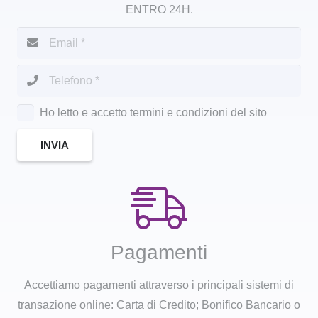
ENTRO 24H.
Ho letto e accetto termini e condizioni del sito
INVIA
Pagamenti
Accettiamo pagamenti attraverso i principali sistemi di
transazione online: Carta di Credito; Bonifico Bancario o