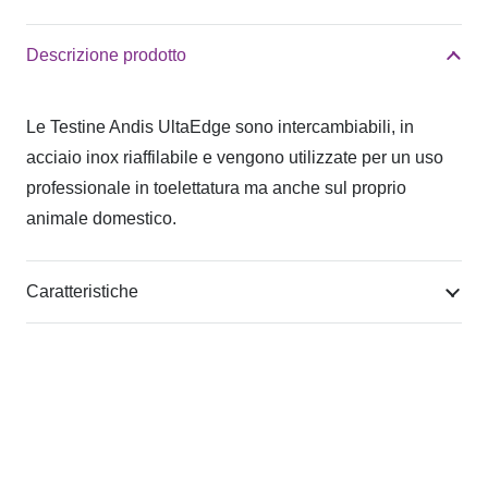
Descrizione prodotto
Le Testine Andis UltaEdge sono intercambiabili, in
acciaio inox riaffilabile e vengono utilizzate per un uso
professionale in toelettatura ma anche sul proprio
animale domestico.
Caratteristiche