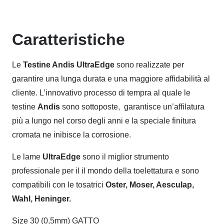
Caratteristiche
Le
Testine Andis UltraEdge
sono realizzate per
garantire una lunga durata e una maggiore affidabilità al
cliente. L’innovativo processo di tempra al quale le
testine
Andis
sono sottoposte, garantisce un’affilatura
più a lungo nel corso degli anni e la speciale finitura
cromata ne inibisce la corrosione.
Le lame
UltraEdge
sono il miglior strumento
professionale per il il mondo della toelettatura e sono
compatibili con le tosatrici
Oster, Moser, Aesculap,
Wahl, Heninger.
Size 30 (0,5mm) GATTO