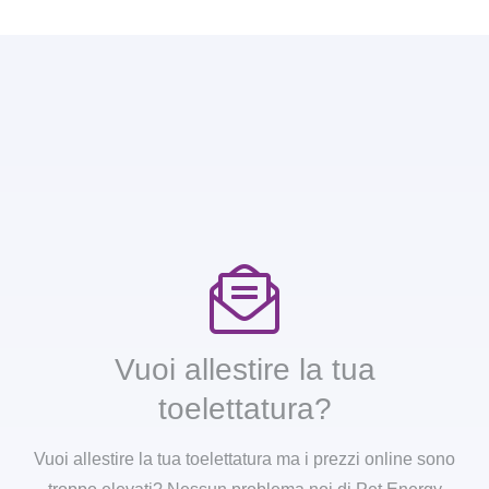
Vuoi allestire la tua
toelettatura?
Vuoi allestire la tua toelettatura ma i prezzi online sono