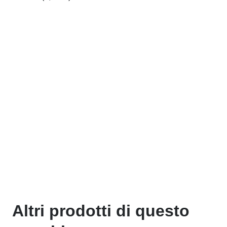
Altri prodotti di questo