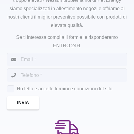
troppo elevati? Nessun problema noi di Pet Energy
siamo specializzati in allestimento negozi e offriamo ai
nostri clienti il miglior preventivo possibile con prodotti di
elevata qualità.
Se ti interessa compila il form e le risponderemo
ENTRO 24H.
Ho letto e accetto termini e condizioni del sito
INVIA