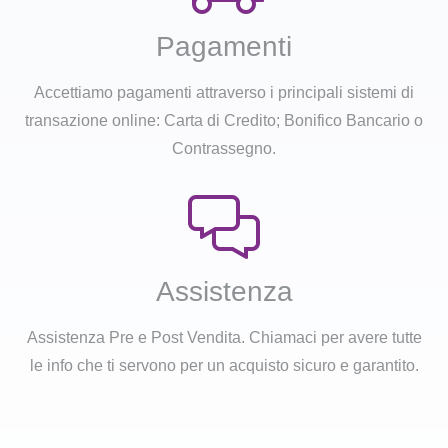
Pagamenti
Accettiamo pagamenti attraverso i principali sistemi di
transazione online: Carta di Credito; Bonifico Bancario o
Contrassegno.
Assistenza
Assistenza Pre e Post Vendita. Chiamaci per avere tutte
le info che ti servono per un acquisto sicuro e garantito.