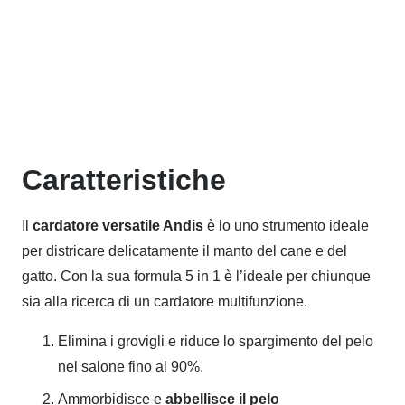
Caratteristiche
Il
cardatore versatile Andis
è lo uno strumento ideale
per districare delicatamente il manto del cane e del
gatto. Con la sua formula 5 in 1 è l’ideale per chiunque
sia alla ricerca di un cardatore multifunzione.
Elimina i grovigli e riduce lo spargimento del pelo
nel salone fino al 90%.
Ammorbidisce e
abbellisce il pelo