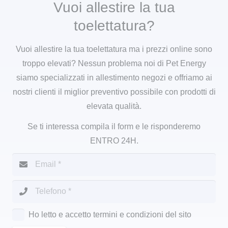
Vuoi allestire la tua
toelettatura?
Vuoi allestire la tua toelettatura ma i prezzi online sono
troppo elevati? Nessun problema noi di Pet Energy
siamo specializzati in allestimento negozi e offriamo ai
nostri clienti il miglior preventivo possibile con prodotti di
elevata qualità.
Se ti interessa compila il form e le risponderemo
ENTRO 24H.
Ho letto e accetto termini e condizioni del sito