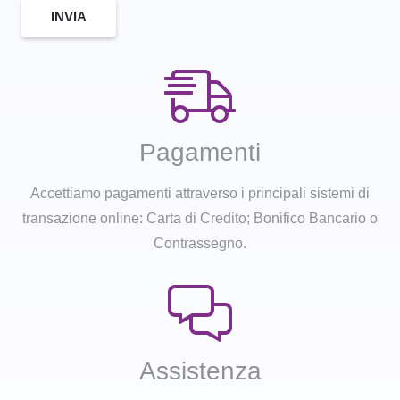
INVIA
Pagamenti
Accettiamo pagamenti attraverso i principali sistemi di
transazione online: Carta di Credito; Bonifico Bancario o
Contrassegno.
Assistenza