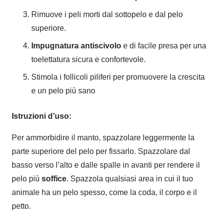
Rimuove i peli morti dal sottopelo e dal pelo
superiore.
Impugnatura antiscivolo
e di facile presa per una
toelettatura sicura e confortevole.
Stimola i follicoli piliferi per promuovere la crescita
e un pelo più sano
Istruzioni d’uso:
Per ammorbidire il manto, spazzolare leggermente la
parte superiore del pelo per fissarlo. Spazzolare dal
basso verso l’alto e dalle spalle in avanti per rendere il
pelo più
soffice
. Spazzola qualsiasi area in cui il tuo
animale ha un pelo spesso, come la coda, il corpo e il
petto.