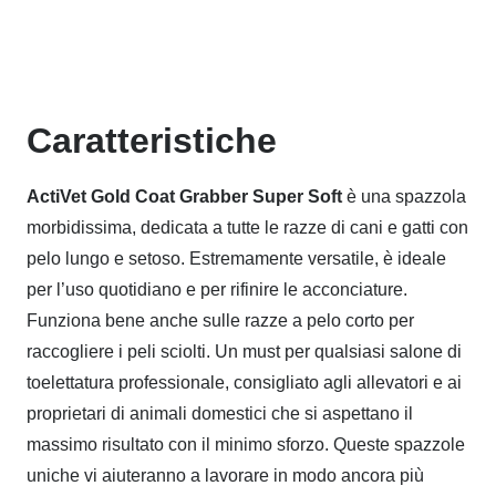
Caratteristiche
ActiVet Gold Coat Grabber Super Soft
è una spazzola
morbidissima, dedicata a tutte le razze di cani e gatti con
pelo lungo e setoso. Estremamente versatile, è ideale
per l’uso quotidiano e per rifinire le acconciature.
Funziona bene anche sulle razze a pelo corto per
raccogliere i peli sciolti. Un must per qualsiasi salone di
toelettatura professionale, consigliato agli allevatori e ai
proprietari di animali domestici che si aspettano il
massimo risultato con il minimo sforzo. Queste spazzole
uniche vi aiuteranno a lavorare in modo ancora più