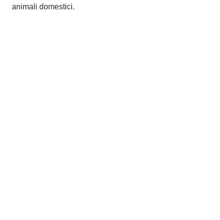
animali domestici.