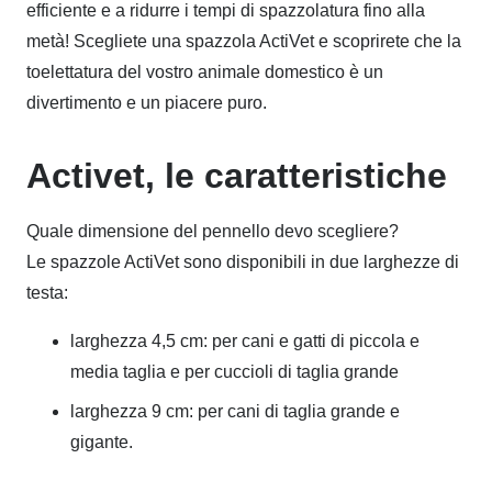
efficiente e a ridurre i tempi di spazzolatura fino alla
metà! Scegliete una spazzola ActiVet e scoprirete che la
toelettatura del vostro animale domestico è un
divertimento e un piacere puro.
Activet, le caratteristiche
Quale dimensione del pennello devo scegliere?
Le spazzole ActiVet sono disponibili in due larghezze di
testa:
larghezza 4,5 cm: per cani e gatti di piccola e
media taglia e per cuccioli di taglia grande
larghezza 9 cm: per cani di taglia grande e
gigante.