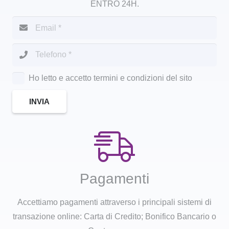
ENTRO 24H.
Ho letto e accetto termini e condizioni del sito
INVIA
Pagamenti
Accettiamo pagamenti attraverso i principali sistemi di
transazione online: Carta di Credito; Bonifico Bancario o