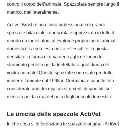
contro il corpo dell’animale. Spazzolare sempre lungo il
manico, mai lateralmente.
Activet Brush è una linea professionale di grandi
spazzole bifacciali, conosciuta e apprezzata in tutto il
mondo da toelettatori, allevatori e proprietari di animali
domestici. La sua testa unica e flessibile, la giusta
densità e la forma ricurva degli aghi ne fanno lo
strumento perfetto per la toelettatura quotidiana del
vostro animale! Queste spazzole sono state prodotte
ininterrottamente dal 1998 in Germania e sono tuttora
considerate uno dei migliori strumenti disponibili sul
mercato per la cura del pelo degli animali domestici.
Le unicità delle spazzole ActiVet
In che cosa si differenziano le spazzole originali ActiVet