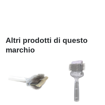
Altri prodotti di questo
marchio
ActiVet Silver Coat