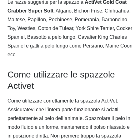
Le razze suggerite per la spazzola
ActiVet Gold Coat
Grabber Super Soft
: Afgano, Bichon Frise, Chihuahua,
Maltese, Papillon, Pechinese, Pomerania, Barboncino
Toy, Westies, Coton de Tulear, York Shire Terrier, Cocker
Spaniel, Bassotto a pelo lungo, Cavalier King Charles
Spaniel e gatti a pelo lungo come Persiano, Maine Coon
ecc.
Come utilizzare le spazzole
Activet
Come utilizzare correttamente la spazzola ActiVet:
Assicuratevi che l’intera parte funzionante si adatti
perfettamente al pelo dell’animale. Spazzolare il pelo in
modo fluido e uniforme, mantenendo il polso rilassato e
in posizione diritta. Non premere troppo la spazzola