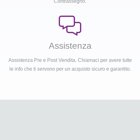
Contrassegno.
Assistenza
Assistenza Pre e Post Vendita. Chiamaci per avere tutte
le info che ti servono per un acquisto sicuro e garantito.