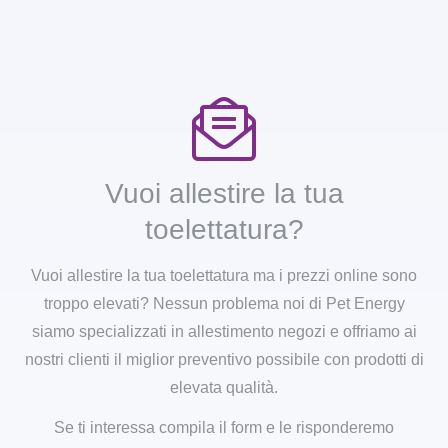
Vuoi allestire la tua
toelettatura?
Vuoi allestire la tua toelettatura ma i prezzi online sono
troppo elevati? Nessun problema noi di Pet Energy
siamo specializzati in allestimento negozi e offriamo ai
nostri clienti il miglior preventivo possibile con prodotti di
elevata qualità.
Se ti interessa compila il form e le risponderemo