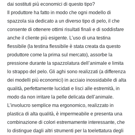
dai sostituti più economici di questo tipo?
Il produttore ha fatto in modo che ogni modello di
spazzola sia dedicato a un diverso tipo di pelo, il che
consente di ottenere ottimi risultati finali e di soddisfare
anche il cliente più esigente. L’uso di una testina
flessibile (la testina flessibile è stata creata da questo
produttore come la prima sul mercato), assorbe la
pressione durante la spazzolatura dell’animale e limita
lo strappo del pelo. Gli aghi sono realizzati (a differenza
dei modelli più economici) in acciaio inossidabile di alta
qualità, perfettamente lucidati e lisci alle estremità, in
modo da non irritare la pelle delicata dell’animale.
L’involucro semplice ma ergonomico, realizzato in
plastica di alta qualità, è impermeabile e presenta una
combinazione di colori estremamente interessante, che
lo distingue dagli altri strumenti per la toelettatura degli