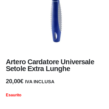
Artero Cardatore Universale
Setole Extra Lunghe
20,00
€
IVA INCLUSA
Esaurito