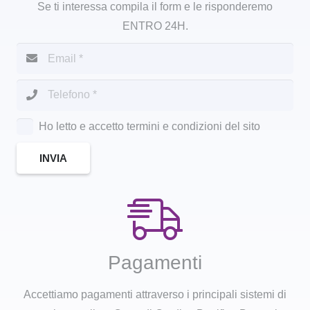
Se ti interessa compila il form e le risponderemo
ENTRO 24H.
Ho letto e accetto termini e condizioni del sito
INVIA
Pagamenti
Accettiamo pagamenti attraverso i principali sistemi di