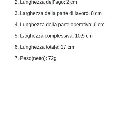
Lunghezza dell’ago: 2 cm
Larghezza della parte di lavoro: 8 cm
Lunghezza della parte operativa: 6 cm
Larghezza complessiva: 10,5 cm
Lunghezza totale: 17 cm
Peso(netto): 72g