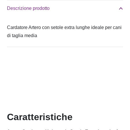
Descrizione prodotto
Cardatore Artero con setole extra lunghe ideale per cani
di taglia media
Caratteristiche