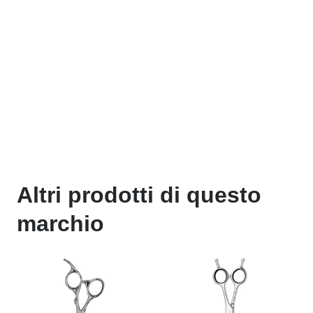
Altri prodotti di questo
marchio