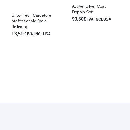
ActiVet Silver Coat
Doppio Soft
Show Tech Cardatore
99,50
€
IVA INCLUSA
professionale (pelo
delicato)
13,51
€
IVA INCLUSA