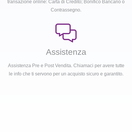
transazione online: Carta di Credito; Bonifico Bancario o
Contrassegno.
Assistenza
Assistenza Pre e Post Vendita. Chiamaci per avere tutte
le info che ti servono per un acquisto sicuro e garantito.