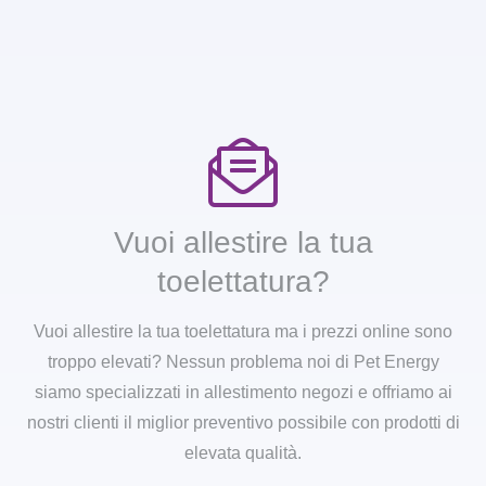
Vuoi allestire la tua
toelettatura?
Vuoi allestire la tua toelettatura ma i prezzi online sono
troppo elevati? Nessun problema noi di Pet Energy
siamo specializzati in allestimento negozi e offriamo ai
nostri clienti il miglior preventivo possibile con prodotti di
elevata qualità.