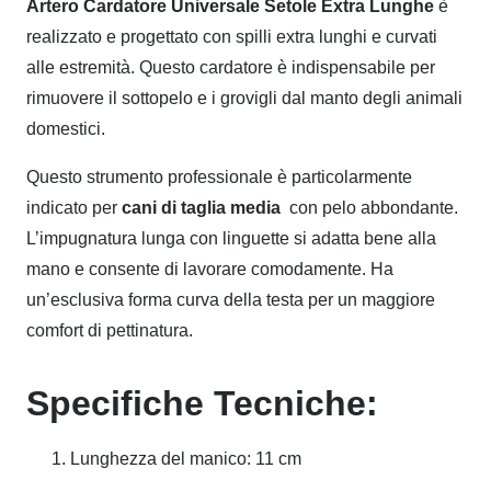
Artero Cardatore Universale Setole Extra Lunghe
è
realizzato e progettato con spilli extra lunghi e curvati
alle estremità. Questo cardatore è indispensabile per
rimuovere il sottopelo e i grovigli dal manto degli animali
domestici.
Questo strumento professionale è particolarmente
indicato per
cani di taglia media
con pelo abbondante.
L’impugnatura lunga con linguette si adatta bene alla
mano e consente di lavorare comodamente. Ha
un’esclusiva forma curva della testa per un maggiore
comfort di pettinatura.
Specifiche Tecniche:
Lunghezza del manico: 11 cm