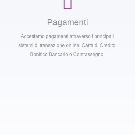
Pagamenti
Accettiamo pagamenti attraverso i principali
sistemi di transazione online: Carta di Credito;
Bonifico Bancario o Contrassegno.