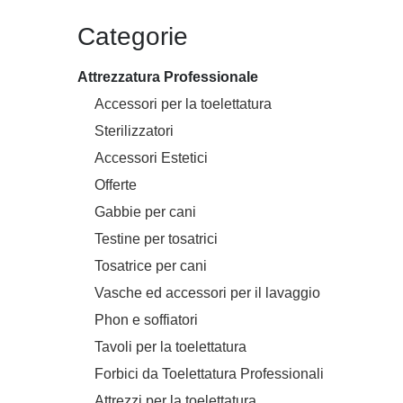
Categorie
Attrezzatura Professionale
Accessori per la toelettatura
Sterilizzatori
Accessori Estetici
Offerte
Gabbie per cani
Testine per tosatrici
Tosatrice per cani
Vasche ed accessori per il lavaggio
Phon e soffiatori
Tavoli per la toelettatura
Forbici da Toelettatura Professionali
Attrezzi per la toelettatura