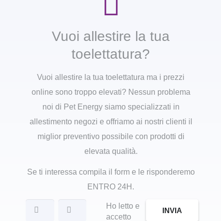
Vuoi allestire la tua
toelettatura?
Vuoi allestire la tua toelettatura ma i prezzi
online sono troppo elevati? Nessun problema
noi di Pet Energy siamo specializzati in
allestimento negozi e offriamo ai nostri clienti il
miglior preventivo possibile con prodotti di
elevata qualità.
Se ti interessa compila il form e le risponderemo
ENTRO 24H.
Ho letto e
INVIA
accetto