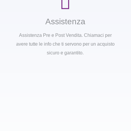
Assistenza
Assistenza Pre e Post Vendita. Chiamaci per
avere tutte le info che ti servono per un acquisto
sicuro e garantito.