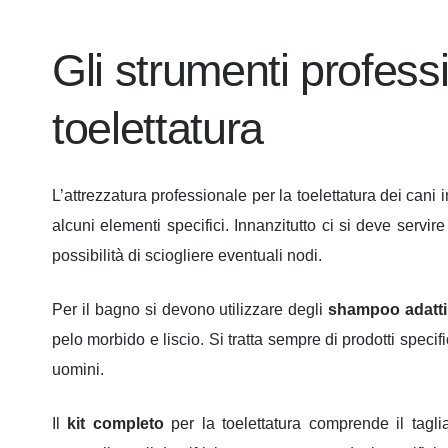
Gli strumenti professi
toelettatura
L’attrezzatura professionale per la toelettatura dei can
alcuni elementi specifici. Innanzitutto ci si deve servir
possibilità di sciogliere eventuali nodi.
Per il bagno si devono utilizzare degli
shampoo adatti
pelo morbido e liscio. Si tratta sempre di prodotti speci
uomini.
Il
kit completo
per la toelettatura comprende il taglia