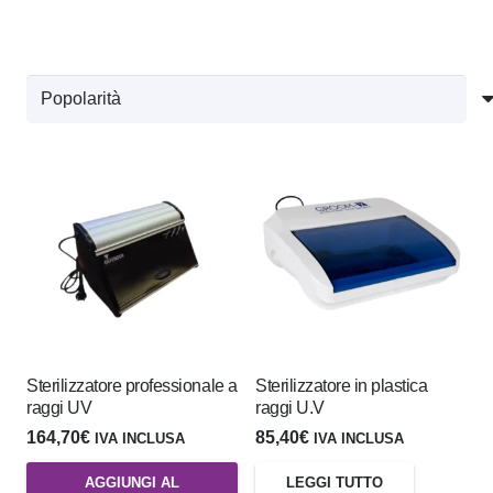
Sterilizzatore professionale a
Sterilizzatore in plastica
raggi UV
raggi U.V
164,70
€
85,40
€
IVA INCLUSA
IVA INCLUSA
AGGIUNGI AL
LEGGI TUTTO