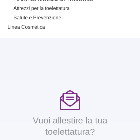
Attrezzi per la toelettatura
Salute e Prevenzione
Linea Cosmetica
Vuoi allestire la tua
toelettatura?