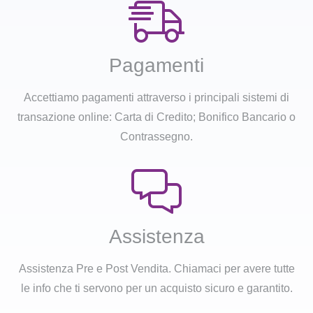
Pagamenti
Accettiamo pagamenti attraverso i principali sistemi di
transazione online: Carta di Credito; Bonifico Bancario o
Contrassegno.
Assistenza
Assistenza Pre e Post Vendita. Chiamaci per avere tutte
le info che ti servono per un acquisto sicuro e garantito.