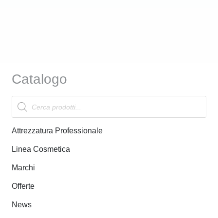
Catalogo
Products
search
Attrezzatura Professionale
Linea Cosmetica
Marchi
Offerte
News