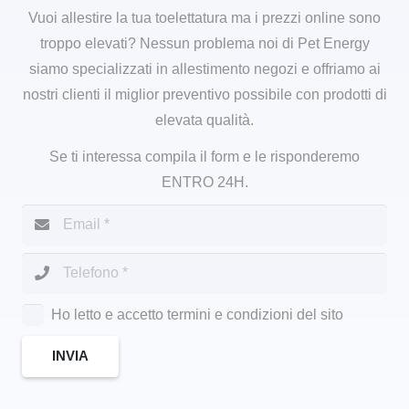
Vuoi allestire la tua toelettatura ma i prezzi online sono
troppo elevati? Nessun problema noi di Pet Energy
siamo specializzati in allestimento negozi e offriamo ai
nostri clienti il miglior preventivo possibile con prodotti di
elevata qualità.
Se ti interessa compila il form e le risponderemo
ENTRO 24H.
Ho letto e accetto termini e condizioni del sito
INVIA