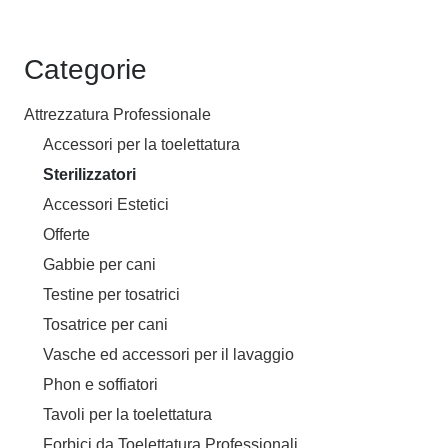
Categorie
Attrezzatura Professionale
Accessori per la toelettatura
Sterilizzatori
Accessori Estetici
Offerte
Gabbie per cani
Testine per tosatrici
Tosatrice per cani
Vasche ed accessori per il lavaggio
Phon e soffiatori
Tavoli per la toelettatura
Forbici da Toelettatura Professionali