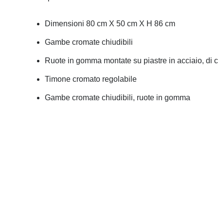
Dimensioni 80 cm X 50 cm X H 86 cm
Gambe cromate chiudibili
Ruote in gomma montate su piastre in acciaio, di cu
Timone cromato regolabile
Gambe cromate chiudibili, ruote in gomma