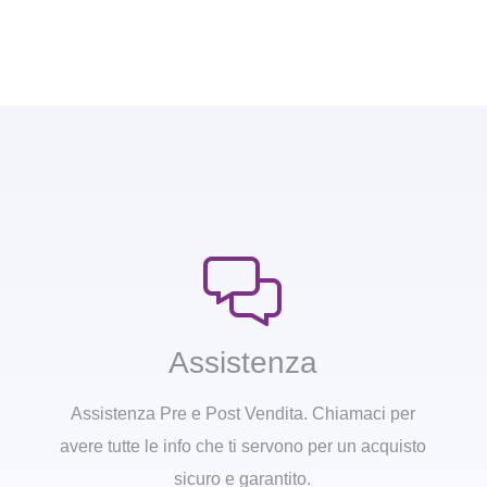
Assistenza
Assistenza Pre e Post Vendita. Chiamaci per
avere tutte le info che ti servono per un acquisto
sicuro e garantito.