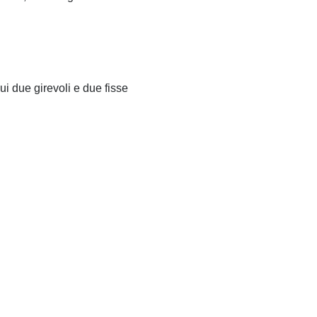
i due girevoli e due fisse