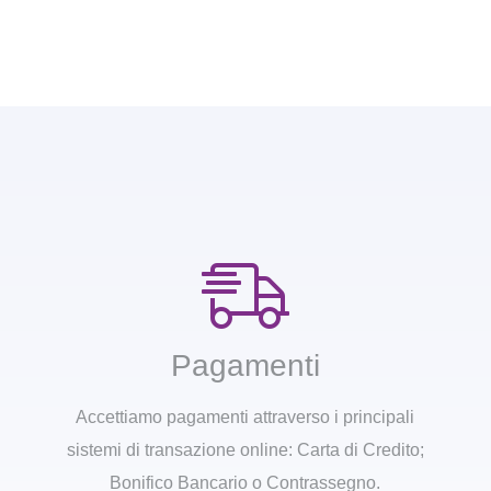
Pagamenti
Accettiamo pagamenti attraverso i principali
sistemi di transazione online: Carta di Credito;
Bonifico Bancario o Contrassegno.