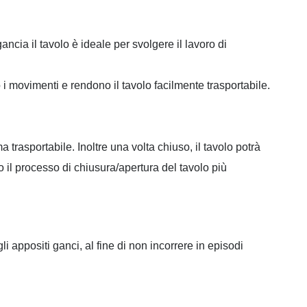
ncia il tavolo è ideale per svolgere il lavoro di
 i movimenti e rendono il tavolo facilmente trasportabile.
 trasportabile. Inoltre una volta chiuso, il tavolo potrà
 il processo di chiusura/apertura del tavolo più
i appositi ganci, al fine di non incorrere in episodi