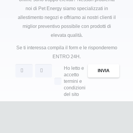
noi di Pet Energy siamo specializzati in
allestimento negozi e offriamo ai nostri clienti il
miglior preventivo possibile con prodotti di
elevata qualità.
Se ti interessa compila il form e le risponderemo
ENTRO 24H.
Ho letto e
INVIA
accetto
termini e
condizioni
del sito