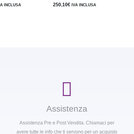
250,10
€
VA INCLUSA
IVA INCLUSA
Assistenza
Assistenza Pre e Post Vendita. Chiamaci per
avere tutte le info che ti servono per un acquisto