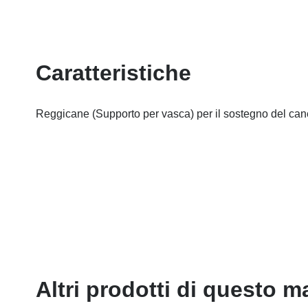
Caratteristiche
Reggicane (Supporto per vasca) per il sostegno del cane
Altri prodotti di questo m