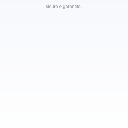
sicuro e garantito.