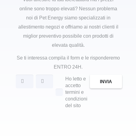
online sono troppo elevati? Nessun problema
noi di Pet Energy siamo specializzati in
allestimento negozi e offriamo ai nostri clienti il
miglior preventivo possibile con prodotti di
elevata qualità.
Se ti interessa compila il form e le risponderemo
ENTRO 24H.
Ho letto e
INVIA
accetto
termini e
condizioni
del sito