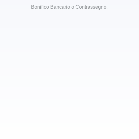
Bonifico Bancario o Contrassegno.