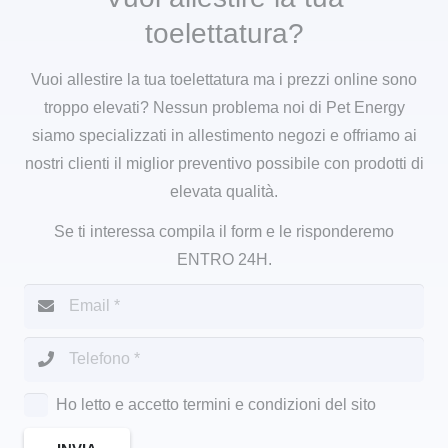
toelettatura?
Vuoi allestire la tua toelettatura ma i prezzi online sono
troppo elevati? Nessun problema noi di Pet Energy
siamo specializzati in allestimento negozi e offriamo ai
nostri clienti il miglior preventivo possibile con prodotti di
elevata qualità.
Se ti interessa compila il form e le risponderemo
ENTRO 24H.
Ho letto e accetto termini e condizioni del sito