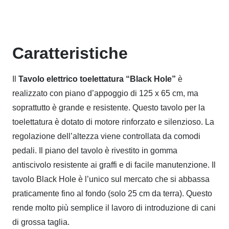
Caratteristiche
Il
Tavolo elettrico toelettatura “Black Hole”
è
realizzato con piano d’appoggio di 125 x 65 cm, ma
soprattutto è grande e resistente. Questo tavolo per la
toelettatura è dotato di motore rinforzato e silenzioso. La
regolazione dell’altezza viene controllata da comodi
pedali. Il piano del tavolo è rivestito in gomma
antiscivolo resistente ai graffi e di facile manutenzione. Il
tavolo Black Hole è l’unico sul mercato che si abbassa
praticamente fino al fondo (solo 25 cm da terra). Questo
rende molto più semplice il lavoro di introduzione di cani
di grossa taglia.