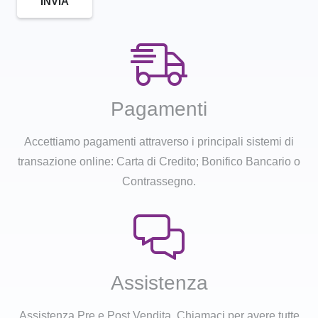
INVIA
Pagamenti
Accettiamo pagamenti attraverso i principali sistemi di
transazione online: Carta di Credito; Bonifico Bancario o
Contrassegno.
Assistenza
Assistenza Pre e Post Vendita. Chiamaci per avere tutte