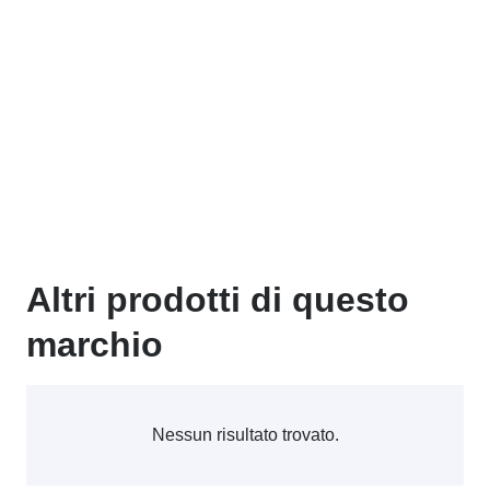
Altri prodotti di questo
marchio
Nessun risultato trovato.