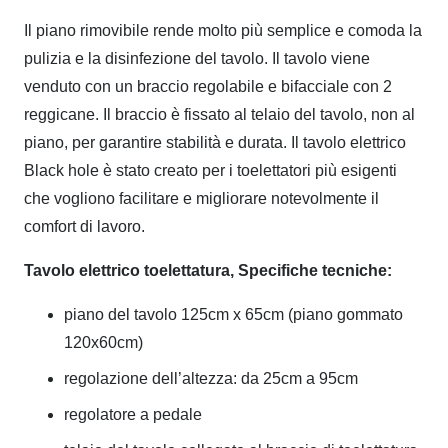
Il piano rimovibile rende molto più semplice e comoda la
pulizia e la disinfezione del tavolo. Il tavolo viene
venduto con un braccio regolabile e bifacciale con 2
reggicane. Il braccio è fissato al telaio del tavolo, non al
piano, per garantire stabilità e durata. Il tavolo elettrico
Black hole è stato creato per i toelettatori più esigenti
che vogliono facilitare e migliorare notevolmente il
comfort di lavoro.
Tavolo elettrico toelettatura, Specifiche tecniche:
piano del tavolo 125cm x 65cm (piano gommato
120x60cm)
regolazione dell’altezza: da 25cm a 95cm
regolatore a pedale