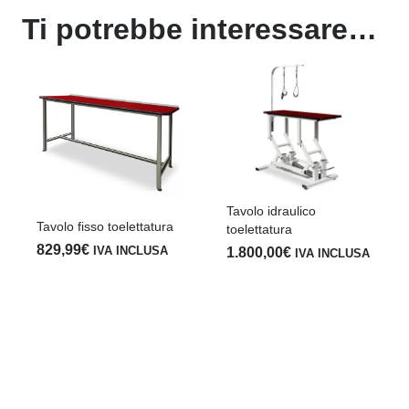
Ti potrebbe interessare…
Tavolo idraulico
Tavolo fisso toelettatura
toelettatura
829,99
€
IVA INCLUSA
1.800,00
€
IVA INCLUSA