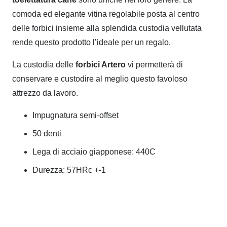
comoda ed elegante vitina regolabile posta al centro
delle forbici insieme alla splendida custodia vellutata
rende questo prodotto l’ideale per un regalo.
La custodia delle
forbici Artero
vi permetterà di
conservare e custodire al meglio questo favoloso
attrezzo da lavoro.
Impugnatura semi-offset
50 denti
Lega di acciaio giapponese: 440C
Durezza: 57HRc +-1