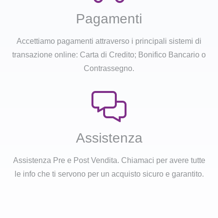
Pagamenti
Accettiamo pagamenti attraverso i principali sistemi di
transazione online: Carta di Credito; Bonifico Bancario o
Contrassegno.
Assistenza
Assistenza Pre e Post Vendita. Chiamaci per avere tutte
le info che ti servono per un acquisto sicuro e garantito.