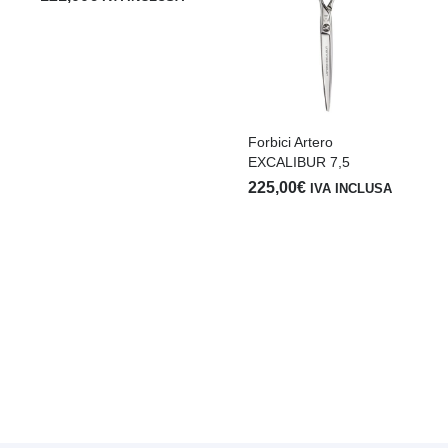
Forbici Artero
EXCALIBUR 7,5
225,00
€
IVA INCLUSA