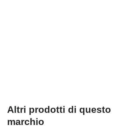
Altri prodotti di questo
marchio