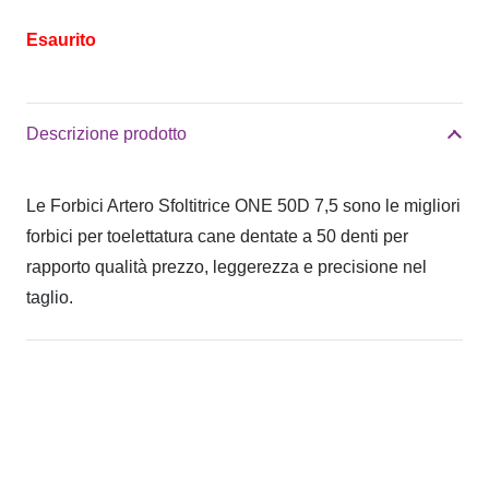
Esaurito
Descrizione prodotto
Le Forbici Artero Sfoltitrice ONE 50D 7,5 sono le migliori
forbici per toelettatura cane dentate a 50 denti per
rapporto qualità prezzo, leggerezza e precisione nel
taglio.