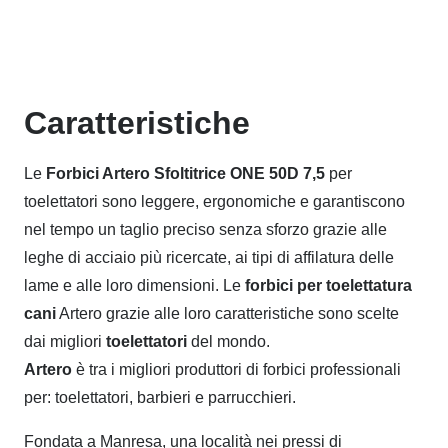
Caratteristiche
Le
Forbici Artero Sfoltitrice ONE 50D 7,5
per
toelettatori sono leggere, ergonomiche e garantiscono
nel tempo un taglio preciso senza sforzo grazie alle
leghe di acciaio più ricercate, ai tipi di affilatura delle
lame e alle loro dimensioni. Le
forbici per toelettatura
cani
Artero grazie alle loro caratteristiche sono scelte
dai migliori
toelettatori
del mondo.
Artero
è tra i migliori produttori di forbici professionali
per: toelettatori, barbieri e parrucchieri.
Fondata a Manresa, una località nei pressi di