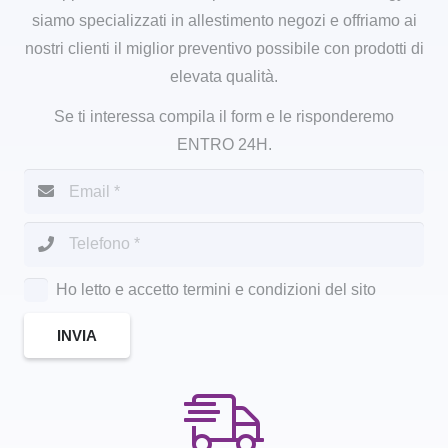
siamo specializzati in allestimento negozi e offriamo ai
nostri clienti il miglior preventivo possibile con prodotti di
elevata qualità.
Se ti interessa compila il form e le risponderemo
ENTRO 24H.
Ho letto e accetto termini e condizioni del sito
INVIA