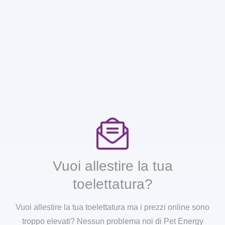
Vuoi allestire la tua
toelettatura?
Vuoi allestire la tua toelettatura ma i prezzi online sono
troppo elevati? Nessun problema noi di Pet Energy