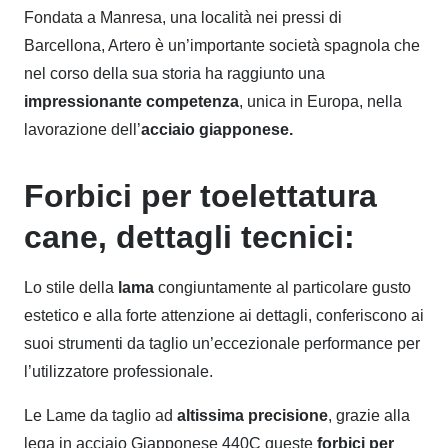
Fondata a Manresa, una località nei pressi di
Barcellona, Artero è un’importante società spagnola che
nel corso della sua storia ha raggiunto una
impressionante competenza
, unica in Europa, nella
lavorazione dell’
acciaio giapponese.
Forbici per toelettatura
cane, dettagli tecnici:
Lo stile della
lama
congiuntamente al particolare gusto
estetico e alla forte attenzione ai dettagli, conferiscono ai
suoi strumenti da taglio un’eccezionale performance per
l’utilizzatore professionale.
Le Lame da taglio ad
altissima precisione
, grazie alla
lega in acciaio Giapponese 440C queste
forbici per