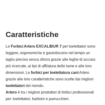
Caratteristiche
Le
Forbici Artero EXCALIBUR 7
per toelettatori sono
leggere, ergonomiche e garantiscono nel tempo un
taglio preciso senza sforzo grazie alle leghe di acciaio
più ricercate, ai tipi di affilatura delle lame e alle loro
dimensioni. Le
forbici per toelettatura cani
Artero
grazie alle loro caratteristiche sono scelte dai migliori
toelettatori
del mondo.
Artero
è tra i migliori produttori di forbici professionali
per: toelettatori, barbieri e parrucchieri.