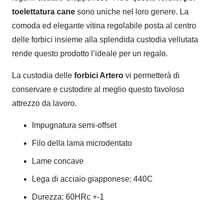
toelettatura cane
sono uniche nel loro genere. La
comoda ed elegante vitina regolabile posta al centro
delle forbici insieme alla splendida custodia vellutata
rende questo prodotto l’ideale per un regalo.
La custodia delle
forbici Artero
vi permetterà di
conservare e custodire al meglio questo favoloso
attrezzo da lavoro.
Impugnatura semi-offset
Filo della lama microdentato
Lame concave
Lega di acciaio giapponese: 440C
Durezza: 60HRc +-1