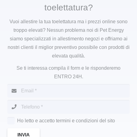
toelettatura?
Vuoi allestire la tua toelettatura ma i prezzi online sono
troppo elevati? Nessun problema noi di Pet Energy
siamo specializzati in allestimento negozi e offriamo ai
nostri clienti il miglior preventivo possibile con prodotti di
elevata qualità.
Se ti interessa compila il form e le risponderemo
ENTRO 24H.
Ho letto e accetto termini e condizioni del sito
INVIA