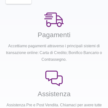
Pagamenti
Accettiamo pagamenti attraverso i principali sistemi di
transazione online: Carta di Credito; Bonifico Bancario o
Contrassegno.
Assistenza
Assistenza Pre e Post Vendita. Chiamaci per avere tutte