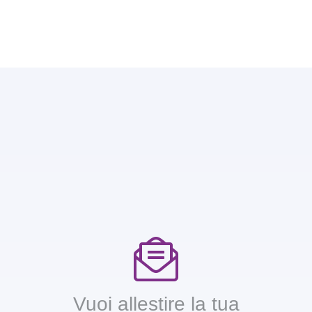
Vuoi allestire la tua