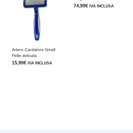
74,99
€
IVA INCLUSA
Artero Cardatore Small
Pelle delicata
15,99
€
IVA INCLUSA