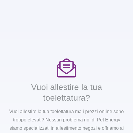
Vuoi allestire la tua
toelettatura?
Vuoi allestire la tua toelettatura ma i prezzi online sono
troppo elevati? Nessun problema noi di Pet Energy
siamo specializzati in allestimento negozi e offriamo ai