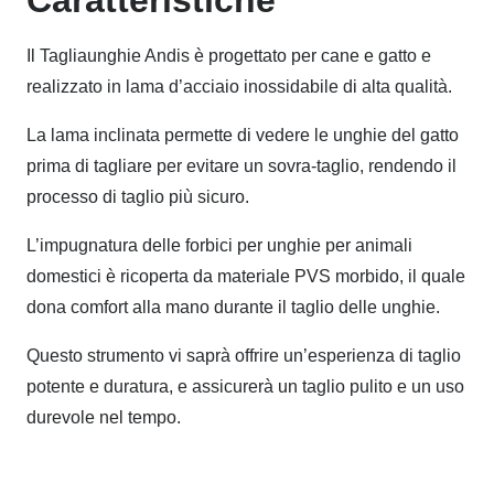
Caratteristiche
Il Tagliaunghie Andis è progettato per cane e gatto e
realizzato in lama d’acciaio inossidabile di alta qualità.
La lama inclinata permette di vedere le unghie del gatto
prima di tagliare per evitare un sovra-taglio, rendendo il
processo di taglio più sicuro.
L’impugnatura delle forbici per unghie per animali
domestici è ricoperta da materiale PVS morbido, il quale
dona comfort alla mano durante il taglio delle unghie.
Questo strumento vi saprà offrire un’esperienza di taglio
potente e duratura, e assicurerà un taglio pulito e un uso
durevole nel tempo.