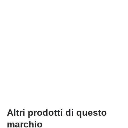
Altri prodotti di questo
marchio