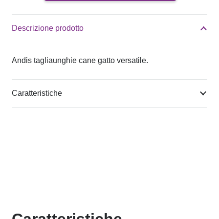
quantità
Descrizione prodotto
Andis tagliaunghie cane gatto versatile.
Caratteristiche