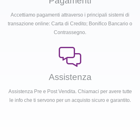
Pagamenti
Accettiamo pagamenti attraverso i principali sistemi di
transazione online: Carta di Credito; Bonifico Bancario o
Contrassegno.
Assistenza
Assistenza Pre e Post Vendita. Chiamaci per avere tutte
le info che ti servono per un acquisto sicuro e garantito.