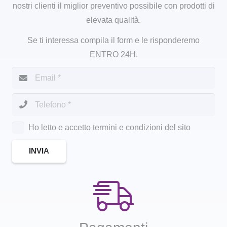
nostri clienti il miglior preventivo possibile con prodotti di
elevata qualità.
Se ti interessa compila il form e le risponderemo
ENTRO 24H.
Ho letto e accetto termini e condizioni del sito
INVIA