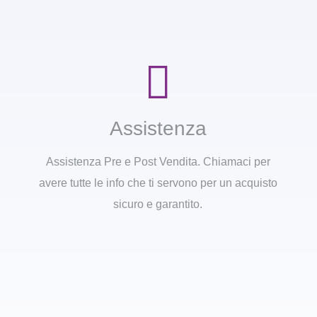
Assistenza
Assistenza Pre e Post Vendita. Chiamaci per
avere tutte le info che ti servono per un acquisto
sicuro e garantito.