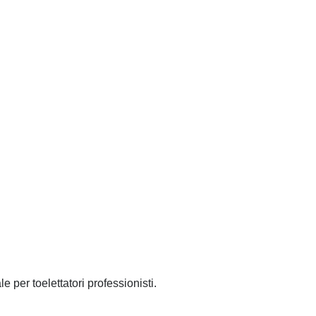
le per toelettatori professionisti.