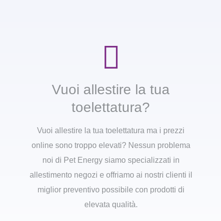
Vuoi allestire la tua
toelettatura?
Vuoi allestire la tua toelettatura ma i prezzi
online sono troppo elevati? Nessun problema
noi di Pet Energy siamo specializzati in
allestimento negozi e offriamo ai nostri clienti il
miglior preventivo possibile con prodotti di
elevata qualità.