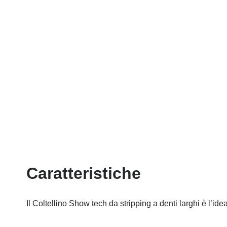
Caratteristiche
Il Coltellino Show tech da stripping a denti larghi è l’idea