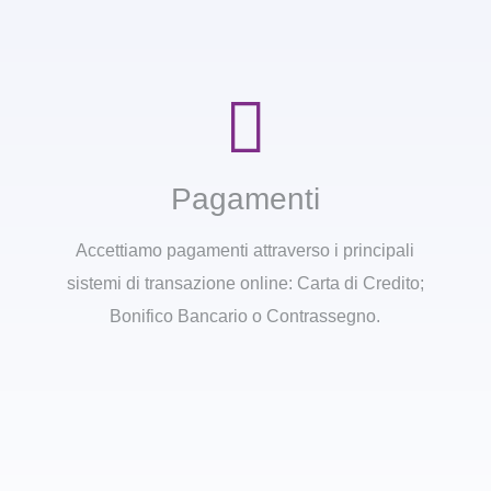
Pagamenti
Accettiamo pagamenti attraverso i principali
sistemi di transazione online: Carta di Credito;
Bonifico Bancario o Contrassegno.