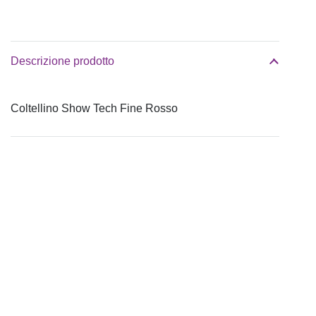
Descrizione prodotto
Coltellino Show Tech Fine Rosso