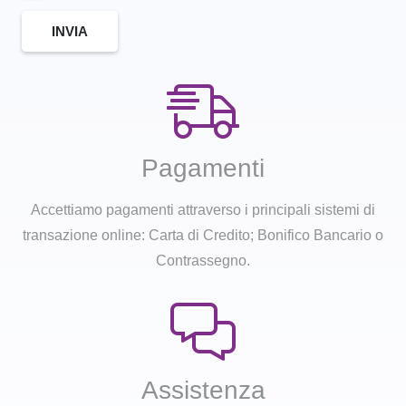
INVIA
Pagamenti
Accettiamo pagamenti attraverso i principali sistemi di
transazione online: Carta di Credito; Bonifico Bancario o
Contrassegno.
Assistenza