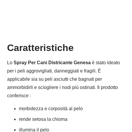
Caratteristiche
Lo
Spray Per Cani Districante Genesa
è stato ideato
per i peli aggrovigliati, danneggiati e fragili. È
applicabile sia su peli asciutti che bagnati per
ammorbidirli e sciogliere i nodi più ostinati. Il prodotto
conferisce :
morbidezza e corposità al pelo
rende setosa la chioma
illumina il pelo