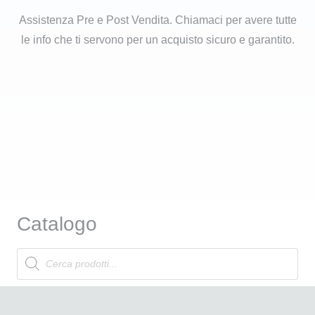
Assistenza Pre e Post Vendita. Chiamaci per avere tutte
le info che ti servono per un acquisto sicuro e garantito.
Catalogo
Products
search
Attrezzatura Professionale