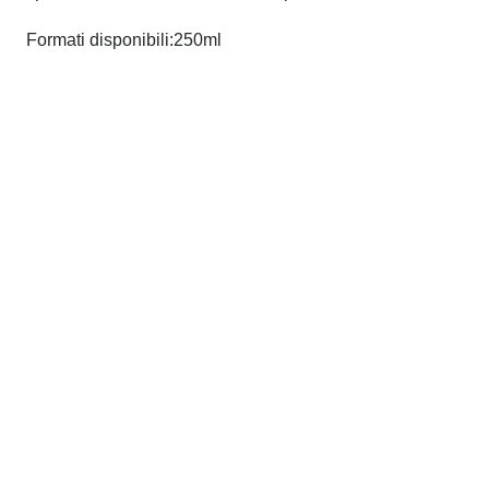
Formati disponibili:250ml