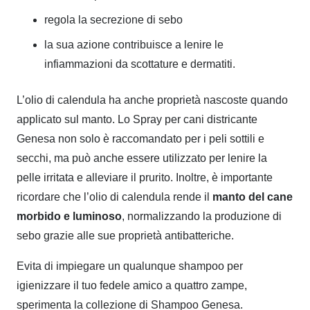
regola la secrezione di sebo
la sua azione contribuisce a lenire le
infiammazioni da scottature e dermatiti.
L’olio di calendula ha anche proprietà nascoste quando
applicato sul manto. Lo Spray per cani districante
Genesa non solo è raccomandato per i peli sottili e
secchi, ma può anche essere utilizzato per lenire la
pelle irritata e alleviare il prurito. Inoltre, è importante
ricordare che l’olio di calendula rende il
manto del cane
morbido e luminoso
, normalizzando la produzione di
sebo grazie alle sue proprietà antibatteriche.
Evita di impiegare un qualunque shampoo per
igienizzare il tuo fedele amico a quattro zampe,
sperimenta la collezione di Shampoo Genesa.