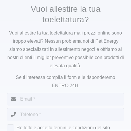
Vuoi allestire la tua
toelettatura?
Vuoi allestire la tua toelettatura ma i prezzi online sono
troppo elevati? Nessun problema noi di Pet Energy
siamo specializzati in allestimento negozi e offriamo ai
nostri clienti il miglior preventivo possibile con prodotti di
elevata qualità.
Se ti interessa compila il form e le risponderemo
ENTRO 24H.
Ho letto e accetto termini e condizioni del sito