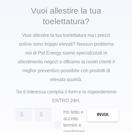
Vuoi allestire la tua
toelettatura?
Vuoi allestire la tua toelettatura ma i prezzi
online sono troppo elevati? Nessun problema
noi di Pet Energy siamo specializzati in
allestimento negozi e offriamo ai nostri clienti il
miglior preventivo possibile con prodotti di
elevata qualità.
Se ti interessa compila il form e le risponderemo
ENTRO 24H.
Ho letto e
INVIA
accetto
termini e
condizioni