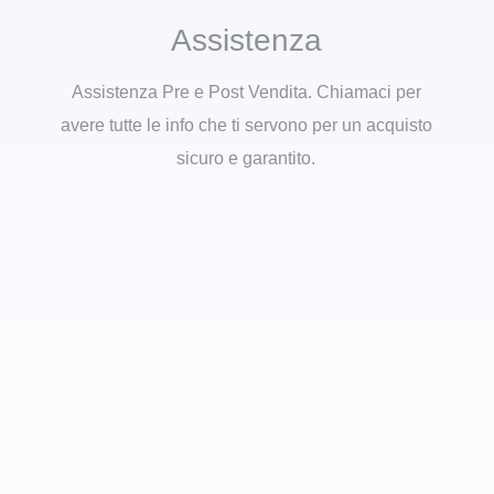
Assistenza
Assistenza Pre e Post Vendita. Chiamaci per
avere tutte le info che ti servono per un acquisto
sicuro e garantito.