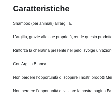
Caratteristiche
Shampoo (per animali) all’argilla.
L’argilla, grazie alle sue proprietà, rende questo prodotto
Rinforza la cheratina presente nel pelo, svolge un’azione
Con Argilla Bianca.
Non perdere l’opportunità di scoprire i nostri prodotti Meri
Non perdere l’opportunità di visitare la nostra pagina
Fa