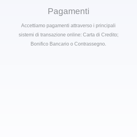
Pagamenti
Accettiamo pagamenti attraverso i principali
sistemi di transazione online: Carta di Credito;
Bonifico Bancario o Contrassegno.