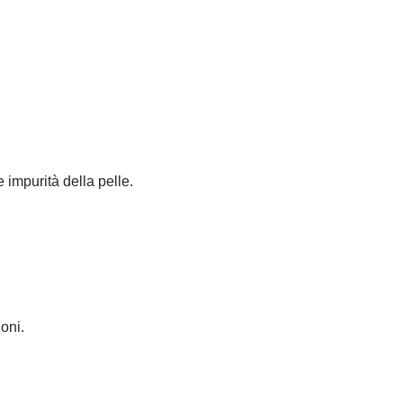
 impurità della pelle.
oni.