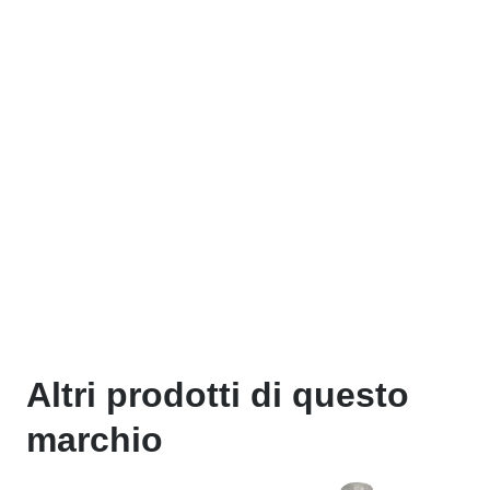
Altri prodotti di questo
marchio