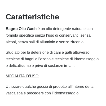
Caratteristiche
Bagno Olio Wash
è un olio detergente naturale con
formula specifica senza l’uso di conservanti, senza
alcool, senza sali di alluminio e senza zirconio.
Studiato per la detersione di cani e gatti attraverso
tecniche di bagni all’ozono e tecniche di idromassaggio,
è delicatissimo e privo di sostanze irritanti.
MODALITA’ D’USO:
Utilizzare qualche goccia di prodotto all’interno della
vasca spa e procedere con l’idromassaggio.