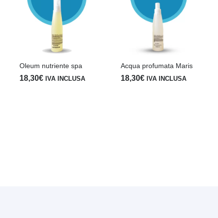
Oleum nutriente spa
Acqua profumata Maris
18,30
€
18,30
€
IVA INCLUSA
IVA INCLUSA