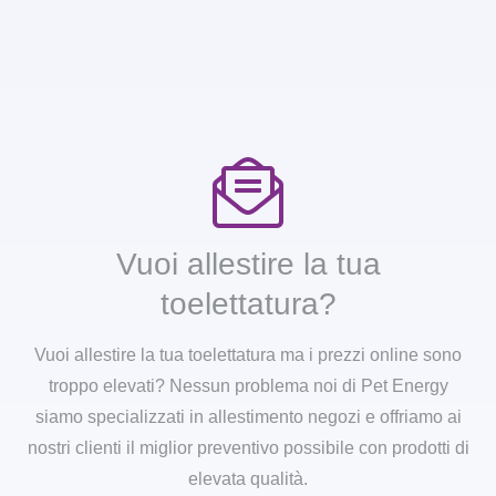
Vuoi allestire la tua
toelettatura?
Vuoi allestire la tua toelettatura ma i prezzi online sono
troppo elevati? Nessun problema noi di Pet Energy
siamo specializzati in allestimento negozi e offriamo ai
nostri clienti il miglior preventivo possibile con prodotti di
elevata qualità.