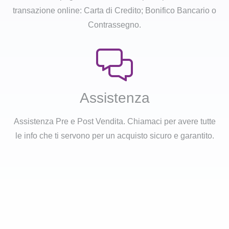
transazione online: Carta di Credito; Bonifico Bancario o
Contrassegno.
Assistenza
Assistenza Pre e Post Vendita. Chiamaci per avere tutte
le info che ti servono per un acquisto sicuro e garantito.