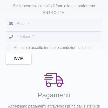
Se ti interessa compila il form e le risponderemo
ENTRO 24H.
Ho letto e accetto termini e condizioni del sito
INVIA
Pagamenti
Accettiamo pagamenti attraverso i principali sistemi di