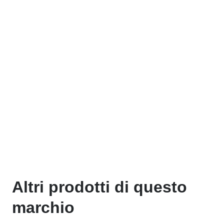
Altri prodotti di questo
marchio