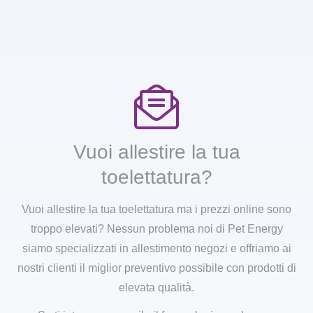
Vuoi allestire la tua
toelettatura?
Vuoi allestire la tua toelettatura ma i prezzi online sono
troppo elevati? Nessun problema noi di Pet Energy
siamo specializzati in allestimento negozi e offriamo ai
nostri clienti il miglior preventivo possibile con prodotti di
elevata qualità.