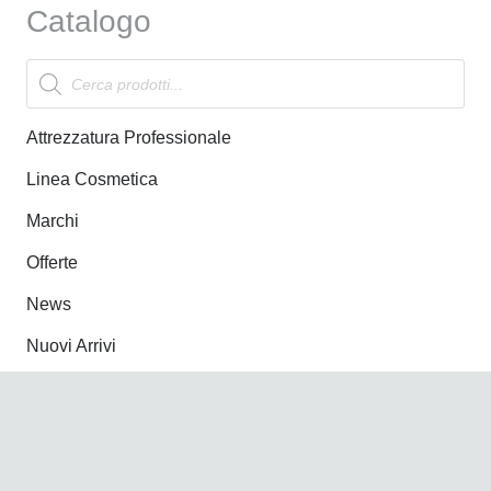
Catalogo
Products
search
Attrezzatura Professionale
Linea Cosmetica
Marchi
Offerte
News
Nuovi Arrivi
Informazioni
Account