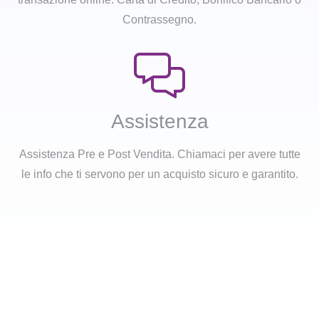
Contrassegno.
Assistenza
Assistenza Pre e Post Vendita. Chiamaci per avere tutte
le info che ti servono per un acquisto sicuro e garantito.