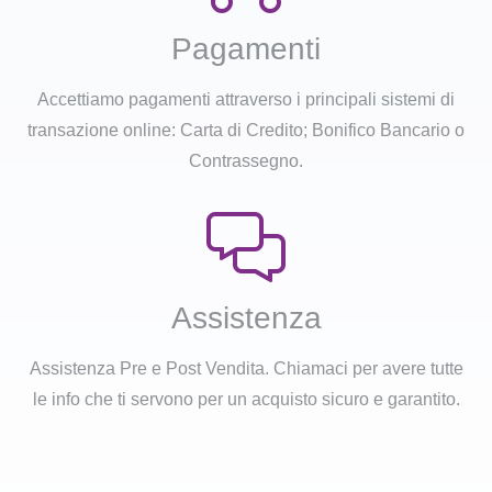
Pagamenti
Accettiamo pagamenti attraverso i principali sistemi di
transazione online: Carta di Credito; Bonifico Bancario o
Contrassegno.
Assistenza
Assistenza Pre e Post Vendita. Chiamaci per avere tutte
le info che ti servono per un acquisto sicuro e garantito.