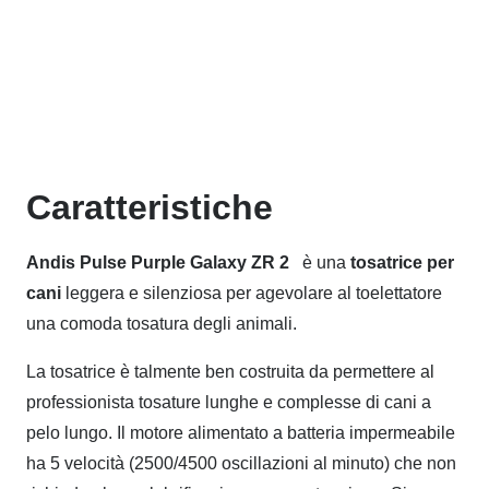
Caratteristiche
Andis Pulse Purple Galaxy ZR 2
è una
tosatrice per
cani
leggera e silenziosa per agevolare al toelettatore
una comoda tosatura degli animali.
La tosatrice è talmente ben costruita da permettere al
professionista tosature lunghe e complesse di cani a
pelo lungo. Il motore alimentato a batteria impermeabile
ha 5 velocità (2500/4500 oscillazioni al minuto) che non