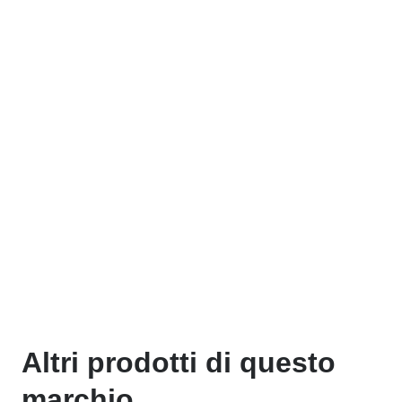
Altri prodotti di questo
marchio