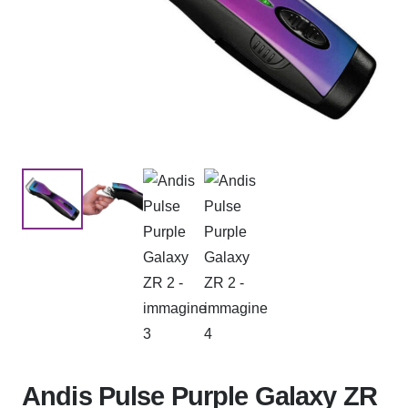
Andis Pulse Purple Galaxy ZR