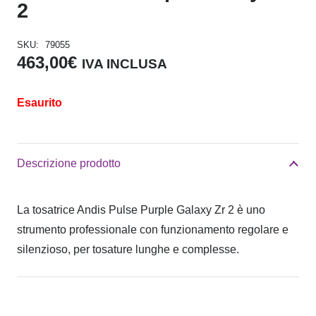
2
SKU:
79055
463,00
€
IVA INCLUSA
Esaurito
Descrizione prodotto
La tosatrice Andis Pulse Purple Galaxy Zr 2 è uno
strumento professionale con funzionamento regolare e
silenzioso, per tosature lunghe e complesse.