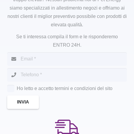
siamo specializzati in allestimento negozi e offriamo ai
nostri clienti il miglior preventivo possibile con prodotti di
elevata qualità.
Se ti interessa compila il form e le risponderemo
ENTRO 24H.
Ho letto e accetto termini e condizioni del sito
INVIA