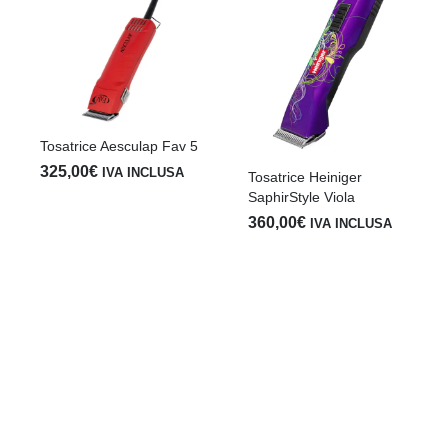
Tosatrice Aesculap Fav 5
325,00
€
IVA INCLUSA
Tosatrice Heiniger
SaphirStyle Viola
360,00
€
IVA INCLUSA