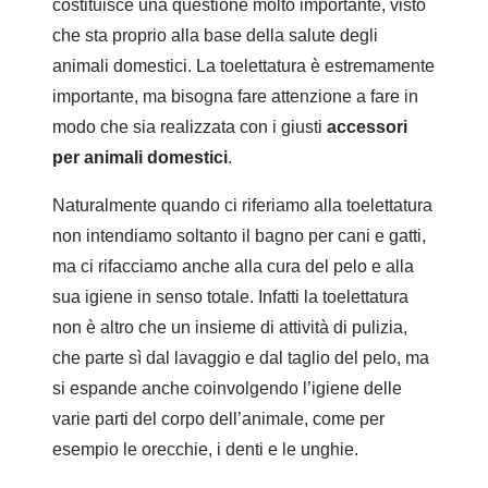
costituisce una questione molto importante, visto
che sta proprio alla base della salute degli
animali domestici. La toelettatura è estremamente
importante, ma bisogna fare attenzione a fare in
modo che sia realizzata con i giusti
accessori
per animali domestici
.
Naturalmente quando ci riferiamo alla toelettatura
non intendiamo soltanto il bagno per cani e gatti,
ma ci rifacciamo anche alla cura del pelo e alla
sua igiene in senso totale. Infatti la toelettatura
non è altro che un insieme di attività di pulizia,
che parte sì dal lavaggio e dal taglio del pelo, ma
si espande anche coinvolgendo l’igiene delle
varie parti del corpo dell’animale, come per
esempio le orecchie, i denti e le unghie.