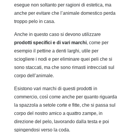
esegue non soltanto per ragioni di estetica, ma
anche per evitare che l’animale domestico perda
troppo pelo in casa.
Anche in questo caso si devono utilizzare
prodotti specifici e di vari marchi
, come per
esempio il pettine a denti larghi, utile per
sciogliere i nodi e per eliminare quei peli che si
sono staccati, ma che sono rimasti intrecciati sul
corpo dell’animale.
Esistono vari marchi di questi prodotti in
commercio, così come anche per quanto riguarda
la spazzola a setole corte e fitte, che si passa sul
corpo del nostro amico a quattro zampe, in
direzione del pelo, lavorando dalla testa e poi
spingendosi verso la coda.