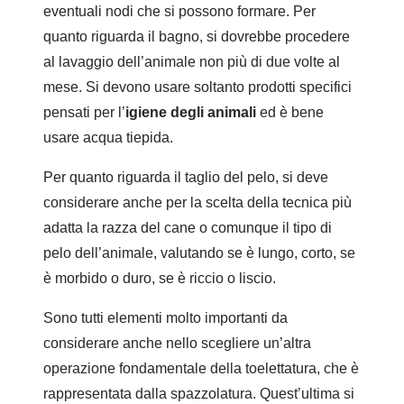
eventuali nodi che si possono formare. Per
quanto riguarda il bagno, si dovrebbe procedere
al lavaggio dell’animale non più di due volte al
mese. Si devono usare soltanto prodotti specifici
pensati per l’
igiene degli animali
ed è bene
usare acqua tiepida.
Per quanto riguarda il taglio del pelo, si deve
considerare anche per la scelta della tecnica più
adatta la razza del cane o comunque il tipo di
pelo dell’animale, valutando se è lungo, corto, se
è morbido o duro, se è riccio o liscio.
Sono tutti elementi molto importanti da
considerare anche nello scegliere un’altra
operazione fondamentale della toelettatura, che è
rappresentata dalla spazzolatura. Quest’ultima si