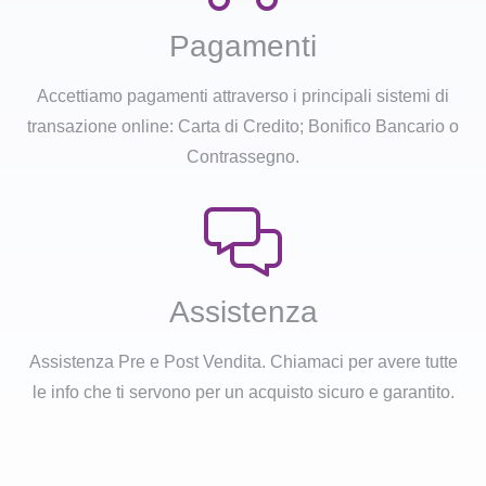
Pagamenti
Accettiamo pagamenti attraverso i principali sistemi di
transazione online: Carta di Credito; Bonifico Bancario o
Contrassegno.
Assistenza
Assistenza Pre e Post Vendita. Chiamaci per avere tutte
le info che ti servono per un acquisto sicuro e garantito.