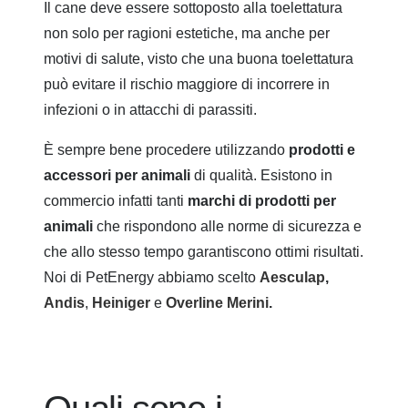
Il cane deve essere sottoposto alla toelettatura
non solo per ragioni estetiche, ma anche per
motivi di salute, visto che una buona toelettatura
può evitare il rischio maggiore di incorrere in
infezioni o in attacchi di parassiti.
È sempre bene procedere utilizzando
prodotti e
accessori per animali
di qualità. Esistono in
commercio infatti tanti
marchi di prodotti per
animali
che rispondono alle norme di sicurezza e
che allo stesso tempo garantiscono ottimi risultati.
Noi di PetEnergy abbiamo scelto
Aesculap
,
Andis
,
Heiniger
e
Overline Merini
.