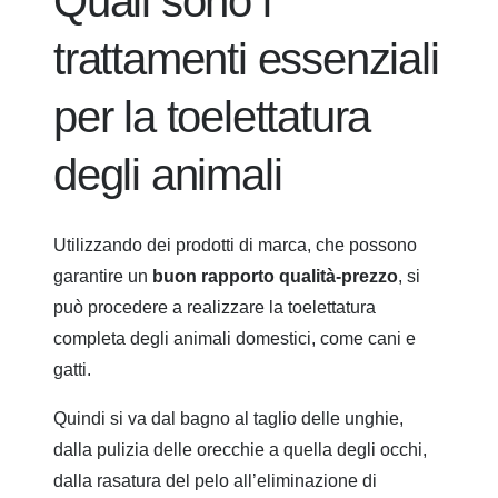
Quali sono i
trattamenti essenziali
per la toelettatura
degli animali
Utilizzando dei prodotti di marca, che possono
garantire un
buon rapporto qualità-prezzo
, si
può procedere a realizzare la toelettatura
completa degli animali domestici, come cani e
gatti.
Quindi si va dal bagno al taglio delle unghie,
dalla pulizia delle orecchie a quella degli occhi,
dalla rasatura del pelo all’eliminazione di