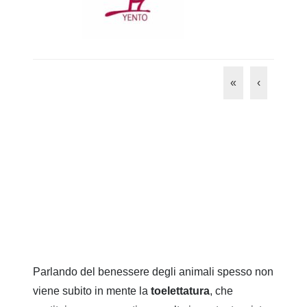
«
‹
Parlando del benessere degli animali spesso non
viene subito in mente la
toelettatura
, che