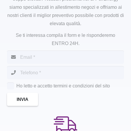
siamo specializzati in allestimento negozi e offriamo ai
nostri clienti il miglior preventivo possibile con prodotti di
elevata qualità.
Se ti interessa compila il form e le risponderemo
ENTRO 24H.
Ho letto e accetto termini e condizioni del sito
INVIA