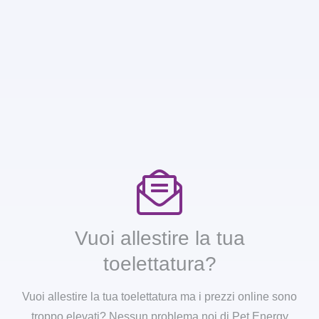
Vuoi allestire la tua
toelettatura?
Vuoi allestire la tua toelettatura ma i prezzi online sono
troppo elevati? Nessun problema noi di Pet Energy