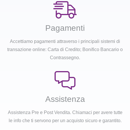
Pagamenti
Accettiamo pagamenti attraverso i principali sistemi di
transazione online: Carta di Credito; Bonifico Bancario o
Contrassegno.
Assistenza
Assistenza Pre e Post Vendita. Chiamaci per avere tutte
le info che ti servono per un acquisto sicuro e garantito.