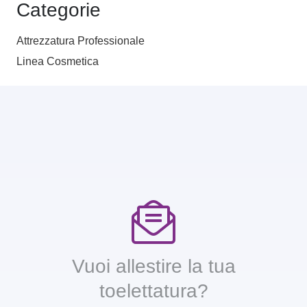
Categorie
Attrezzatura Professionale
Linea Cosmetica
Vuoi allestire la tua
toelettatura?