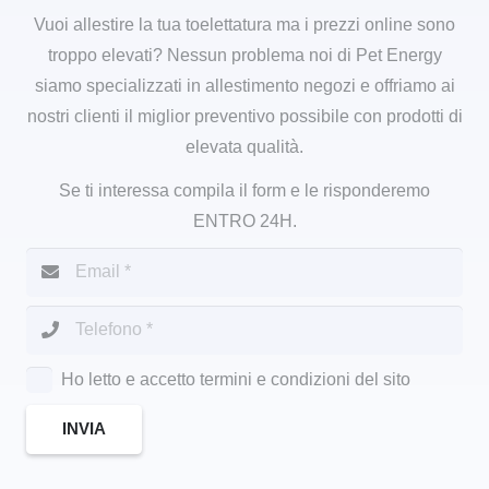
Vuoi allestire la tua toelettatura ma i prezzi online sono
troppo elevati? Nessun problema noi di Pet Energy
siamo specializzati in allestimento negozi e offriamo ai
nostri clienti il miglior preventivo possibile con prodotti di
elevata qualità.
Se ti interessa compila il form e le risponderemo
ENTRO 24H.
Ho letto e accetto termini e condizioni del sito
INVIA