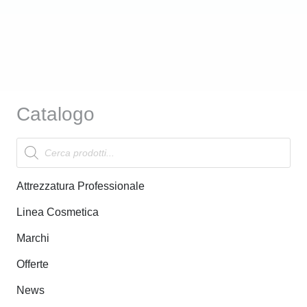
Catalogo
Products
search
Attrezzatura Professionale
Linea Cosmetica
Marchi
Offerte
News