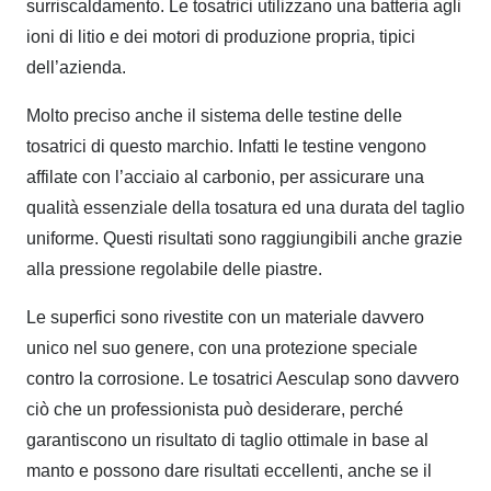
surriscaldamento. Le tosatrici utilizzano una batteria agli
ioni di litio e dei motori di produzione propria, tipici
dell’azienda.
Molto preciso anche il sistema delle
testine delle
tosatrici
di questo marchio. Infatti le testine vengono
affilate con l’acciaio al carbonio, per assicurare una
qualità essenziale della tosatura ed una durata del taglio
uniforme. Questi risultati sono raggiungibili anche grazie
alla pressione regolabile delle piastre.
Le superfici sono rivestite con un materiale davvero
unico nel suo genere, con una protezione speciale
contro la corrosione. Le tosatrici Aesculap sono davvero
ciò che un professionista può desiderare, perché
garantiscono un
risultato di taglio ottimale
in base al
manto e possono dare risultati eccellenti, anche se il