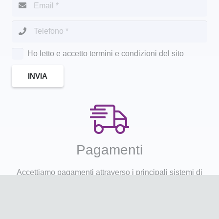
Ho letto e accetto termini e condizioni del sito
INVIA
Pagamenti
Accettiamo pagamenti attraverso i principali sistemi di
transazione online: Carta di Credito; Bonifico Bancario o
Contrassegno.