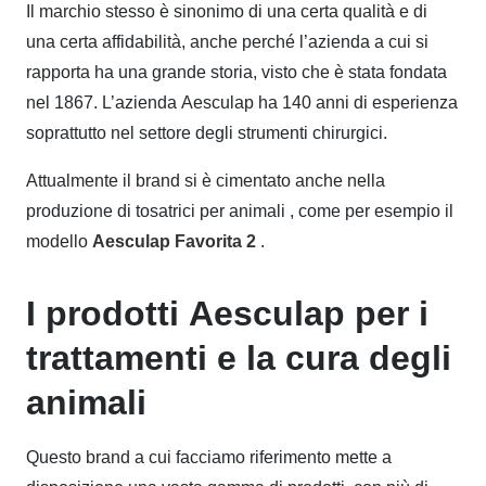
Il marchio stesso è sinonimo di una certa qualità e di
una certa affidabilità, anche perché l’azienda a cui si
rapporta ha una grande storia, visto che è stata fondata
nel 1867. L’azienda Aesculap ha 140 anni di esperienza
soprattutto nel settore degli strumenti chirurgici.
Attualmente il brand si è cimentato anche nella
produzione di tosatrici
per animali , come per esempio il
modello
Aesculap Favorita 2
.
I prodotti Aesculap per i
trattamenti e la cura degli
animali
Questo brand a cui facciamo riferimento mette a