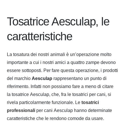
Tosatrice Aesculap, le
caratteristiche
La tosatura dei nostri animali è un’operazione molto
importante a cui i nostri amici a quattro zampe devono
essere sottoposti. Per fare questa operazione, i prodotti
del marchio
Aesculap
rappresentano un punto di
riferimento. Infatti non possiamo fare a meno di citare
la
tosatrice Aesculap
, che, fra le tosatrici per cani, si
rivela particolarmente funzionale. Le
tosatrici
professionali
per cani Aesculap
hanno determinate
caratteristiche che le rendono comode da usare.