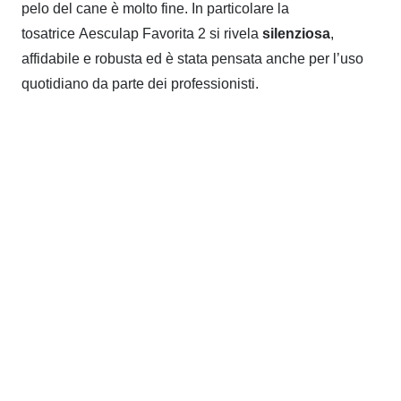
pelo del cane è molto fine. In particolare la
tosatrice Aesculap Favorita 2 si rivela
silenziosa
,
affidabile e robusta ed è stata pensata anche per l’uso
quotidiano da parte dei professionisti.