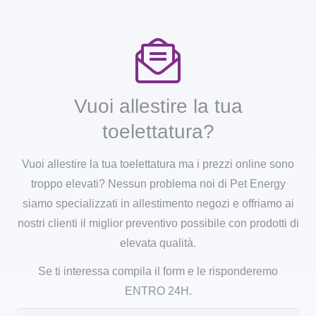
Vuoi allestire la tua
toelettatura?
Vuoi allestire la tua toelettatura ma i prezzi online sono
troppo elevati? Nessun problema noi di Pet Energy
siamo specializzati in allestimento negozi e offriamo ai
nostri clienti il miglior preventivo possibile con prodotti di
elevata qualità.
Se ti interessa compila il form e le risponderemo
ENTRO 24H.