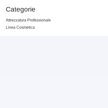
Categorie
Attrezzatura Professionale
Linea Cosmetica