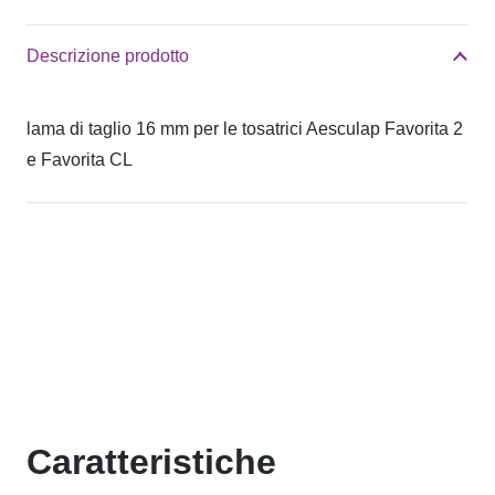
Descrizione prodotto
lama di taglio 16 mm per le tosatrici Aesculap Favorita 2
e Favorita CL
Caratteristiche