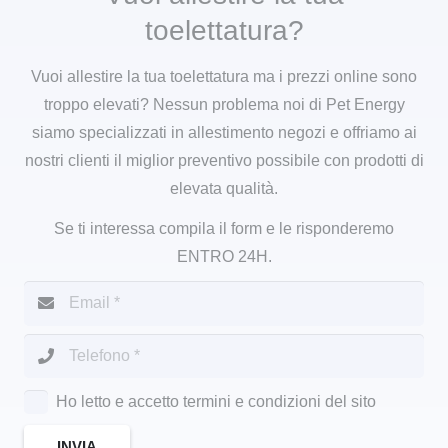
toelettatura?
Vuoi allestire la tua toelettatura ma i prezzi online sono
troppo elevati? Nessun problema noi di Pet Energy
siamo specializzati in allestimento negozi e offriamo ai
nostri clienti il miglior preventivo possibile con prodotti di
elevata qualità.
Se ti interessa compila il form e le risponderemo
ENTRO 24H.
Ho letto e accetto termini e condizioni del sito
INVIA