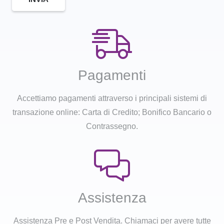
Pagamenti
Accettiamo pagamenti attraverso i principali sistemi di
transazione online: Carta di Credito; Bonifico Bancario o
Contrassegno.
Assistenza
Assistenza Pre e Post Vendita. Chiamaci per avere tutte