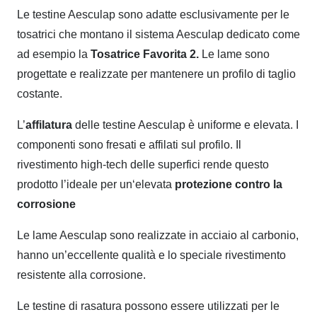
Le testine Aesculap sono adatte esclusivamente per le
tosatrici che montano il sistema Aesculap dedicato come
ad esempio la
Tosatrice Favorita 2.
Le lame sono
progettate e realizzate per mantenere un profilo di taglio
costante.
L’
affilatura
delle testine Aesculap è uniforme e elevata. I
componenti sono fresati e affilati sul profilo. Il
rivestimento high-tech delle superfici rende questo
prodotto l’ideale per un‘elevata
protezione contro la
corrosione
Le lame Aesculap sono realizzate in acciaio al carbonio,
hanno un’eccellente qualità e lo speciale rivestimento
resistente alla corrosione.
Le testine di rasatura possono essere utilizzati per le