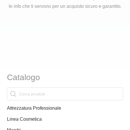
le info che ti servono per un acquisto sicuro e garantito.
Catalogo
Products
search
Attrezzatura Professionale
Linea Cosmetica