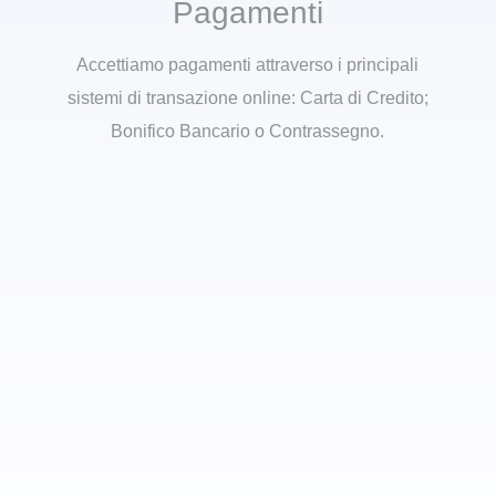
Pagamenti
Accettiamo pagamenti attraverso i principali
sistemi di transazione online: Carta di Credito;
Bonifico Bancario o Contrassegno.