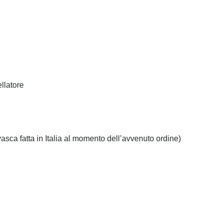
llatore
vasca fatta in Italia al momento dell’avvenuto ordine)