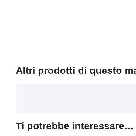
Altri prodotti di questo m
Ti potrebbe interessare…