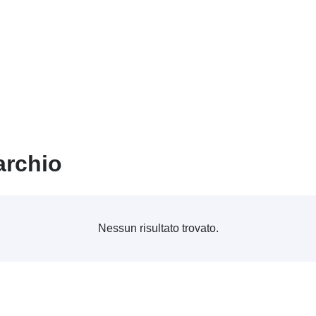
archio
Nessun risultato trovato.