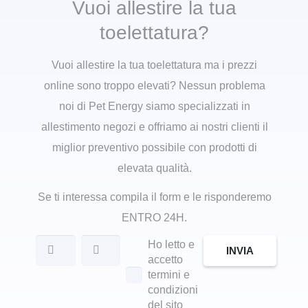
Vuoi allestire la tua
toelettatura?
Vuoi allestire la tua toelettatura ma i prezzi
online sono troppo elevati? Nessun problema
noi di Pet Energy siamo specializzati in
allestimento negozi e offriamo ai nostri clienti il
miglior preventivo possibile con prodotti di
elevata qualità.
Se ti interessa compila il form e le risponderemo
ENTRO 24H.
Ho letto e
INVIA
accetto
termini e
condizioni
del sito