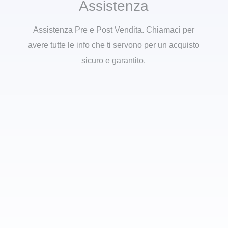
Assistenza
Assistenza Pre e Post Vendita. Chiamaci per
avere tutte le info che ti servono per un acquisto
sicuro e garantito.