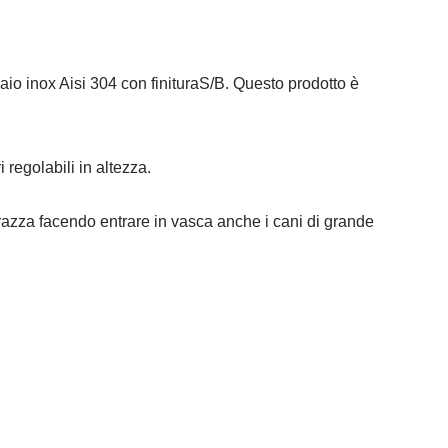
ciaio inox Aisi 304 con finituraS/B. Questo prodotto è
 regolabili in altezza.
azza facendo entrare in vasca anche i cani di grande