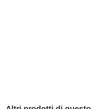
Altri prodotti di questo