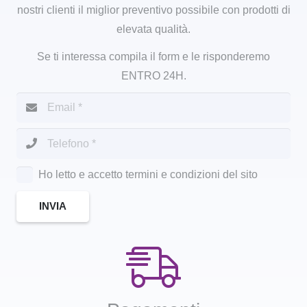
nostri clienti il miglior preventivo possibile con prodotti di
elevata qualità.
Se ti interessa compila il form e le risponderemo
ENTRO 24H.
Ho letto e accetto termini e condizioni del sito
INVIA