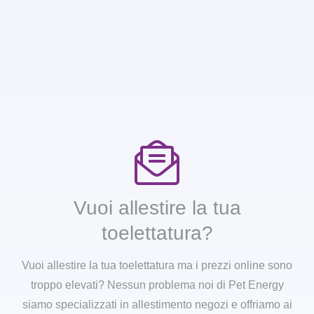
Vuoi allestire la tua
toelettatura?
Vuoi allestire la tua toelettatura ma i prezzi online sono
troppo elevati? Nessun problema noi di Pet Energy
siamo specializzati in allestimento negozi e offriamo ai