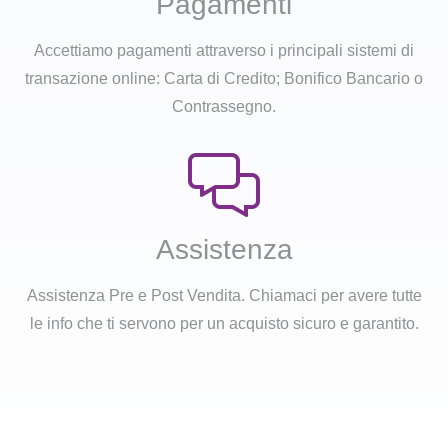
Pagamenti
Accettiamo pagamenti attraverso i principali sistemi di
transazione online: Carta di Credito; Bonifico Bancario o
Contrassegno.
Assistenza
Assistenza Pre e Post Vendita. Chiamaci per avere tutte
le info che ti servono per un acquisto sicuro e garantito.