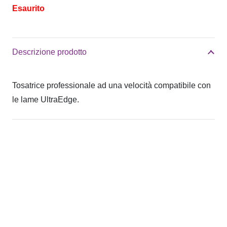
Esaurito
Descrizione prodotto
Tosatrice professionale ad una velocità compatibile con
le lame UltraEdge.