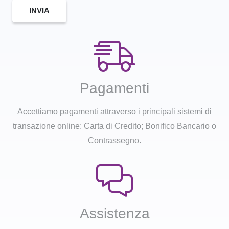
INVIA
Pagamenti
Accettiamo pagamenti attraverso i principali sistemi di
transazione online: Carta di Credito; Bonifico Bancario o
Contrassegno.
Assistenza