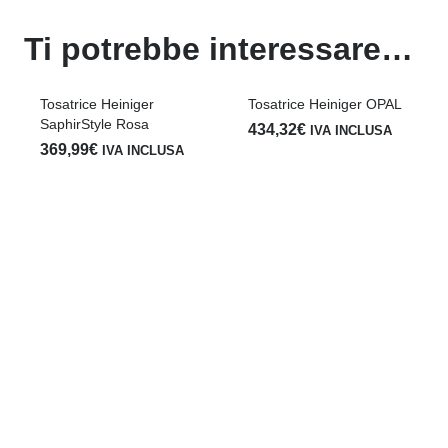
Ti potrebbe interessare…
Tosatrice Heiniger
Tosatrice Heiniger OPAL
SaphirStyle Rosa
434,32
€
IVA INCLUSA
369,99
€
IVA INCLUSA