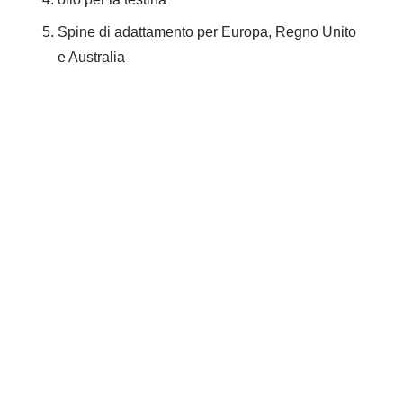
Spine di adattamento per Europa, Regno Unito
e Australia