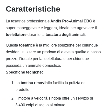
Caratteristiche
La tosatrice professionale
Andis Pro-Animal EBC
è
super maneggevole e leggera, ideale per agevolare il
toelettatore
durante la
tosatura degli animali.
Questa
tosatrice
è la migliore soluzione per chiunque
desideri utilizzare un prodotto di elevata qualità a basso
prezzo, l’ideale per la toelettatura e per chiunque
possieda un animale domestico.
Specifiche tecniche:
La
testina rimovibile
facilita la pulizia del
prodotto.
Il motore a velocità singola offre un servizio di
3.400 colpi di taglio al minuto.