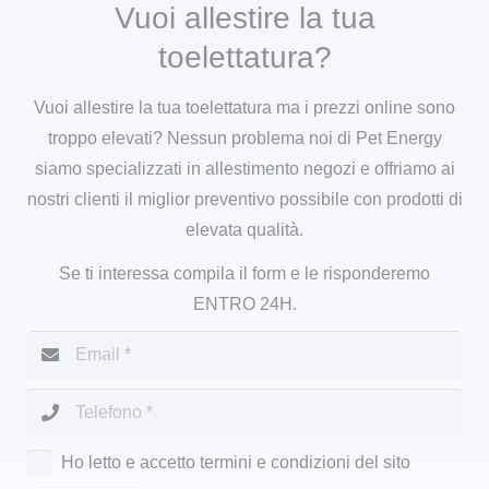
Vuoi allestire la tua
toelettatura?
Vuoi allestire la tua toelettatura ma i prezzi online sono
troppo elevati? Nessun problema noi di Pet Energy
siamo specializzati in allestimento negozi e offriamo ai
nostri clienti il miglior preventivo possibile con prodotti di
elevata qualità.
Se ti interessa compila il form e le risponderemo
ENTRO 24H.
Ho letto e accetto termini e condizioni del sito